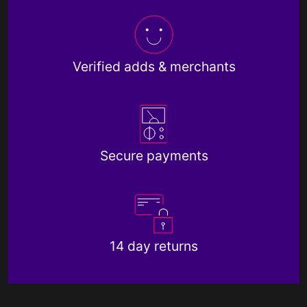
Verified adds & merchants
Secure payments
14 day returns