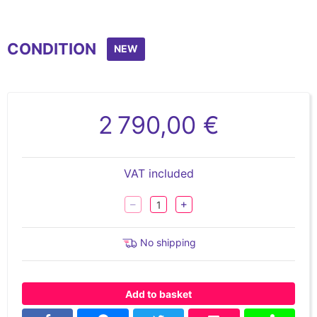
CONDITION
NEW
2 790,00 €
VAT included
No shipping
Add to basket