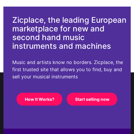
Zicplace, the leading European
marketplace for new and
second hand music
instruments and machines
Music and artists know no borders. Zicplace, the
first trusted site that allows you to find, buy and
sell your musical instruments
How It Works?
Start selling now