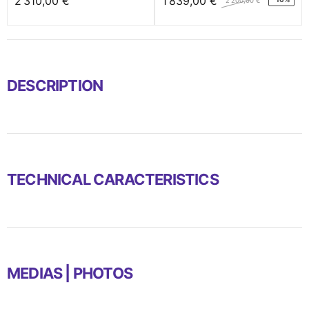
2 310,00 €
1 839,00 €
2 200,00 €
DESCRIPTION
TECHNICAL CARACTERISTICS
MEDIAS | PHOTOS