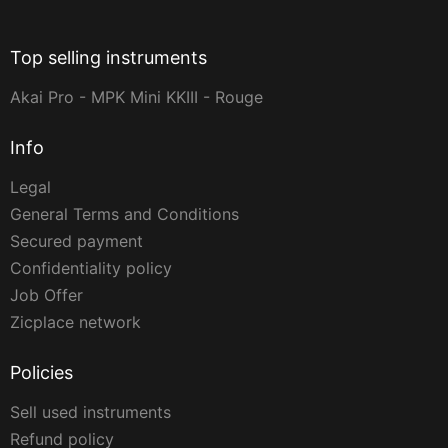
Top selling instruments
Akai Pro - MPK Mini KKIII - Rouge
Info
Legal
General Terms and Conditions
Secured payment
Confidentiality policy
Job Offer
Zicplace network
Policies
Sell used instruments
Refund policy