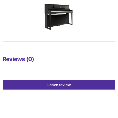
Reviews (0)
Leave review