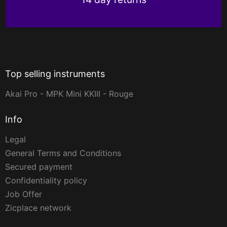
Top selling instruments
Akai Pro - MPK Mini KKIII - Rouge
Info
Legal
General Terms and Conditions
Secured payment
Confidentiality policy
Job Offer
Zicplace network