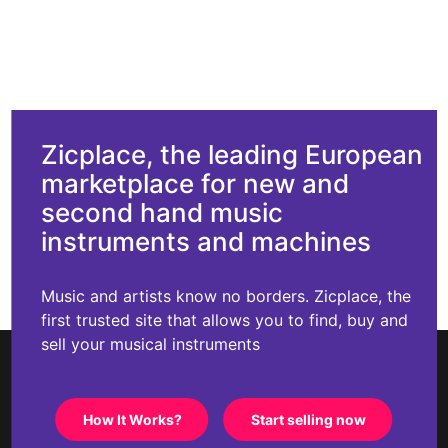
Zicplace, the leading European
marketplace for new and
second hand music
instruments and machines
Music and artists know no borders. Zicplace, the
first trusted site that allows you to find, buy and
sell your musical instruments
How It Works?
Start selling now