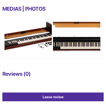
MEDIAS | PHOTOS
Reviews (0)
Leave review