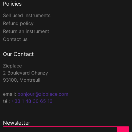
Policies
Sell used instruments
Refund policy
Return an instrument
Contact us
Our Contact
Zicplace
2 Boulevard Chanzy
93100, Montreuil
email:
bonjour@zicplace.com
tél:
+33 1 48 30 65 16
Newsletter