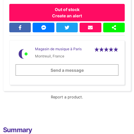
Out of stock
Create an alert
Magasin de musique à Paris
Montreuil, France
Send a message
Report a product.
Summary