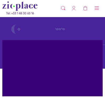
Tel: +33 1 48 30 65 16