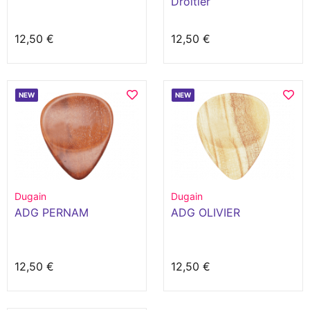
Droitier
12,50 €
12,50 €
NEW
NEW
Dugain
Dugain
ADG PERNAM
ADG OLIVIER
12,50 €
12,50 €