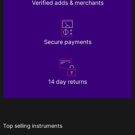
Verified adds & merchants
Secure payments
14 day returns
Top selling instruments