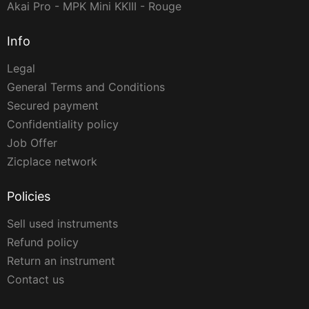
Akai Pro - MPK Mini KKIII - Rouge
Info
Legal
General Terms and Conditions
Secured payment
Confidentiality policy
Job Offer
Zicplace network
Policies
Sell used instruments
Refund policy
Return an instrument
Contact us