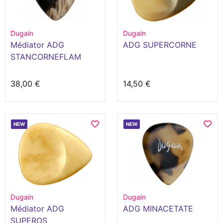
Dugain
Dugain
Médiator ADG
ADG SUPERCORNE
STANCORNEFLAM
38,00 €
14,50 €
NEW
NEW
Dugain
Dugain
Médiator ADG
ADG MINACETATE
SUPEROS