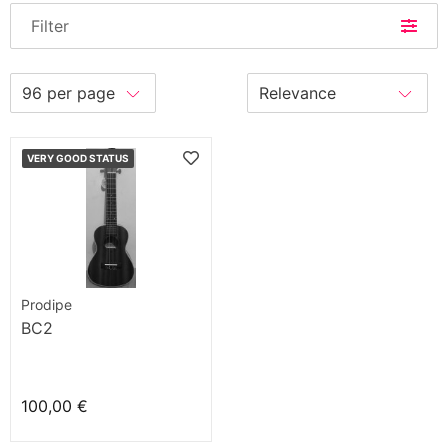
Filter
VERY GOOD STATUS
Prodipe
BC2
100,00 €