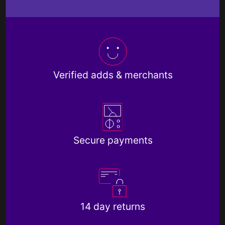
Verified adds & merchants
Secure payments
14 day returns