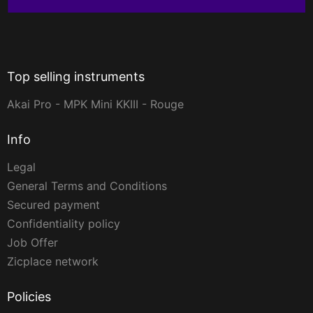
Top selling instruments
Akai Pro - MPK Mini KKIII - Rouge
Info
Legal
General Terms and Conditions
Secured payment
Confidentiality policy
Job Offer
Zicplace network
Policies