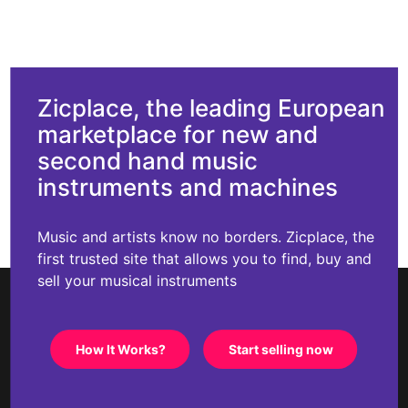
Zicplace, the leading European
marketplace for new and
second hand music
instruments and machines
Music and artists know no borders. Zicplace, the
first trusted site that allows you to find, buy and
sell your musical instruments
How It Works?
Start selling now