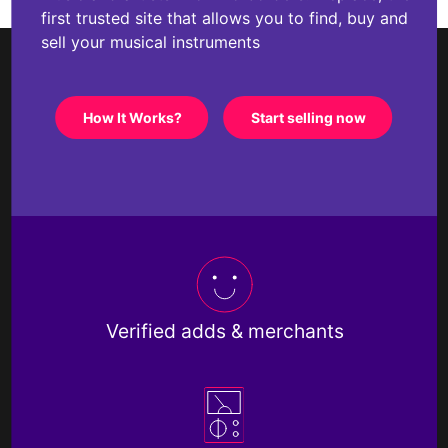
first trusted site that allows you to find, buy and
sell your musical instruments
How It Works?
Start selling now
Verified adds & merchants