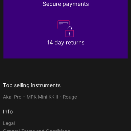
Secure payments
14 day returns
Top selling instruments
Akai Pro - MPK Mini KKIII - Rouge
Info
Legal