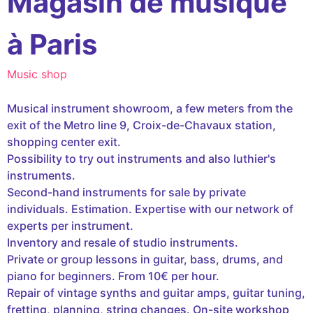
Magasin de musique
à Paris
Music shop
Musical instrument showroom, a few meters from the
exit of the Metro line 9, Croix-de-Chavaux station,
shopping center exit.
Possibility to try out instruments and also luthier's
instruments.
Second-hand instruments for sale by private
individuals. Estimation. Expertise with our network of
experts per instrument.
Inventory and resale of studio instruments.
Private or group lessons in guitar, bass, drums, and
piano for beginners. From 10€ per hour.
Repair of vintage synths and guitar amps, guitar tuning,
fretting, planning, string changes. On-site workshop