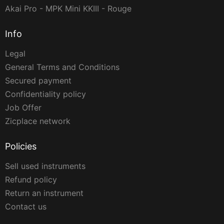
Akai Pro - MPK Mini KKIII - Rouge
Info
Legal
General Terms and Conditions
Secured payment
Confidentiality policy
Job Offer
Zicplace network
Policies
Sell used instruments
Refund policy
Return an instrument
Contact us