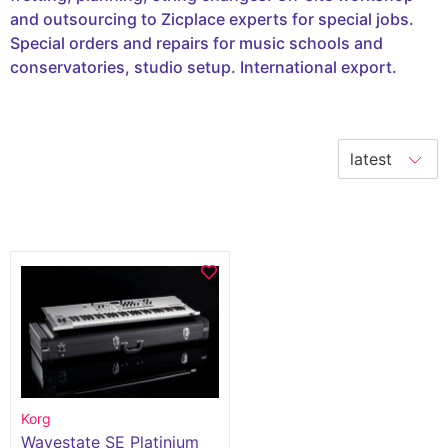
and outsourcing to Zicplace experts for special jobs.
Special orders and repairs for music schools and
conservatories, studio setup. International export.
Korg
Wavestate SE Platinium