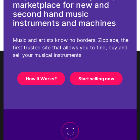
marketplace for new and
second hand music
instruments and machines
Music and artists know no borders. Zicplace, the
first trusted site that allows you to find, buy and
sell your musical instruments
How It Works?
Start selling now