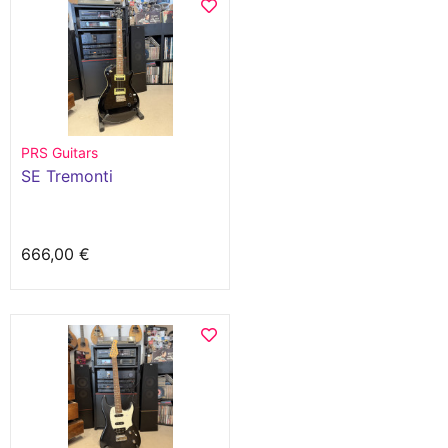
PRS Guitars
SE Tremonti
666,00 €