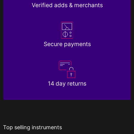
Verified adds & merchants
Secure payments
14 day returns
Top selling instruments