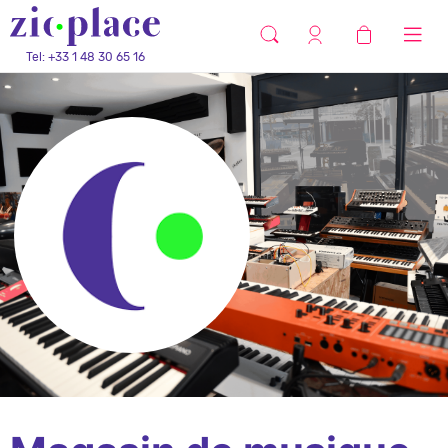
Tel: +33 1 48 30 65 16