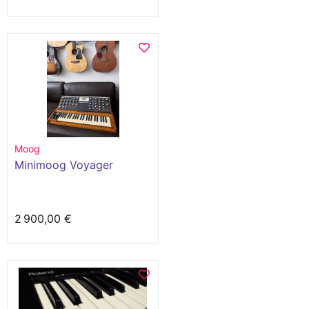
Moog
Minimoog Voyager
2 900,00 €