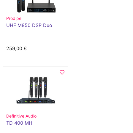
Prodipe
UHF M850 DSP Duo
259,00 €
Definitive Audio
TD 400 MH