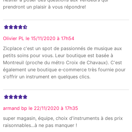
prendront un plaisir à vous répondre!
Olivier PL le 15/11/2020 à 17h54
Zicplace c'est un spot de passionnés de musique aux
petits soins pour vous. Leur boutique est basée à
Montreuil (proche du métro Croix de Chavaux). C'est
également une boutique e-commerce très fournie pour
s'offrir un instrument en quelques clics.
armand bp le 22/11/2020 à 17h35
super magasin, équipe, choix d'instruments à des prix
raisonnables...à ne pas manquer !