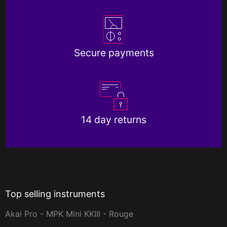
Secure payments
14 day returns
Top selling instruments
Akai Pro - MPK Mini KKIII - Rouge