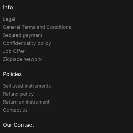
Info
Legal
General Terms and Conditions
Secured payment
Confidentiality policy
Job Offer
Zicplace network
Policies
Sell used instruments
Refund policy
Return an instrument
Contact us
Our Contact