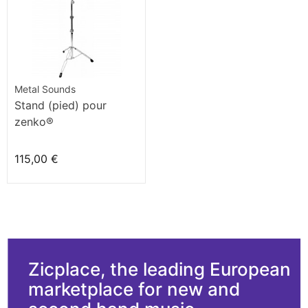
Metal Sounds
Stand (pied) pour
zenko®
115,00 €
Zicplace, the leading European
marketplace for new and