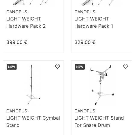
CANOPUS
CANOPUS
LIGHT WEIGHT
LIGHT WEIGHT
Hardware Pack 2
Hardware Pack 1
399,00 €
329,00 €
NEW
NEW
CANOPUS
CANOPUS
LIGHT WEIGHT Cymbal
LIGHT WEIGHT Stand
Stand
For Snare Drum