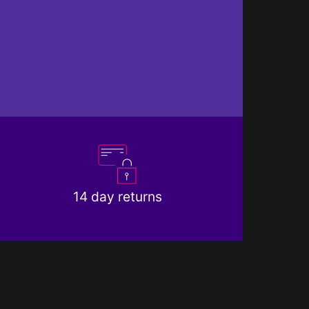
14 day returns