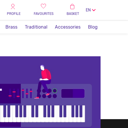
EN
PROFILE
FAVOURITES
BASKET
Brass
Traditional
Accessories
Blog