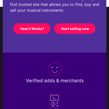
first trusted site that allows you to find, buy and
sell your musical instruments
How It Works?
Start selling now
Verified adds & merchants