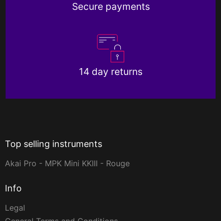
Secure payments
14 day returns
Top selling instruments
Akai Pro - MPK Mini KKIII - Rouge
Info
Legal