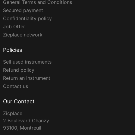
General Terms and Conditions
Secured payment
Confidentiality policy
Job Offer
Zicplace network
Policies
Sell used instruments
Refund policy
Return an instrument
Contact us
Our Contact
Zicplace
2 Boulevard Chanzy
93100, Montreuil