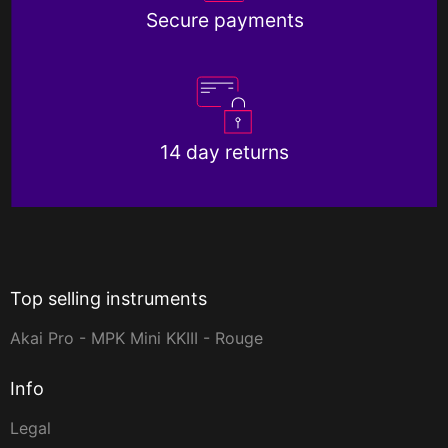
Secure payments
14 day returns
Top selling instruments
Akai Pro - MPK Mini KKIII - Rouge
Info
Legal