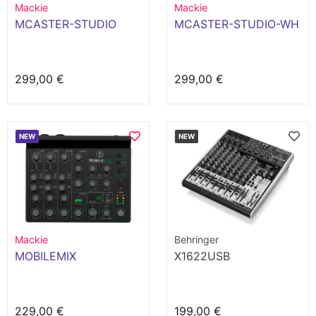
Mackie
Mackie
MCASTER-STUDIO
MCASTER-STUDIO-WH
299,00 €
299,00 €
NEW
NEW
Mackie
Behringer
MOBILEMIX
X1622USB
229,00 €
199,00 €