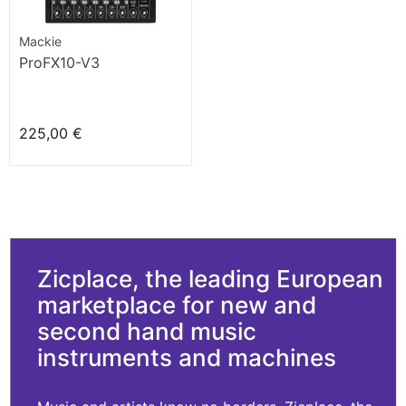
Mackie
ProFX10-V3
225,00 €
Zicplace, the leading European
marketplace for new and
second hand music
instruments and machines