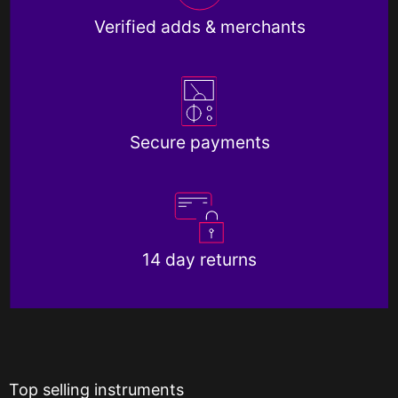
Verified adds & merchants
Secure payments
14 day returns
Top selling instruments