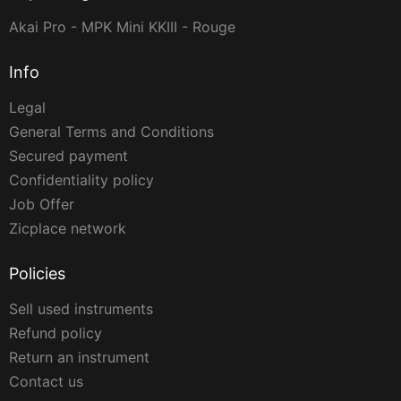
Akai Pro - MPK Mini KKIII - Rouge
Info
Legal
General Terms and Conditions
Secured payment
Confidentiality policy
Job Offer
Zicplace network
Policies
Sell used instruments
Refund policy
Return an instrument
Contact us