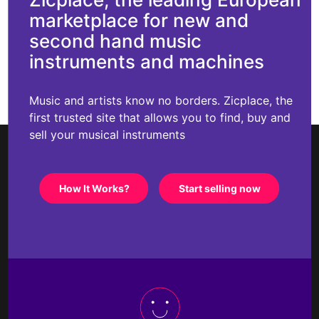
marketplace for new and
second hand music
instruments and machines
Music and artists know no borders. Zicplace, the
first trusted site that allows you to find, buy and
sell your musical instruments
How It Works?
Start selling now