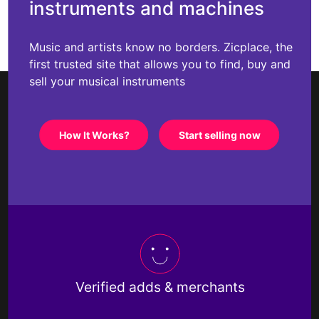
instruments and machines
Music and artists know no borders. Zicplace, the
first trusted site that allows you to find, buy and
sell your musical instruments
How It Works?
Start selling now
Verified adds & merchants