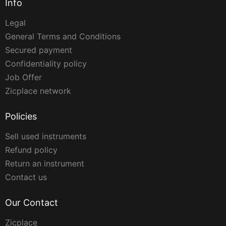
Info
Legal
General Terms and Conditions
Secured payment
Confidentiality policy
Job Offer
Zicplace network
Policies
Sell used instruments
Refund policy
Return an instrument
Contact us
Our Contact
Zicplace