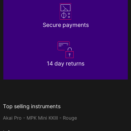
Secure payments
14 day returns
Top selling instruments
Akai Pro - MPK Mini KKIII - Rouge