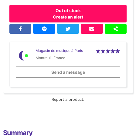
Out of stock
Create an alert
Magasin de musique à Paris
Montreuil, France
Send a message
Report a product.
Summary