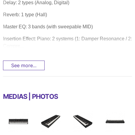
Delay: 2 types (Analog, Digital)
Reverb: 1 type (Hall)
Master EQ: 3 bands (with sweepable MID)
Insertion Effect: Piano: 2 systems (1: Damper Resonance / 2:
Compre...
See more...
MEDIAS | PHOTOS