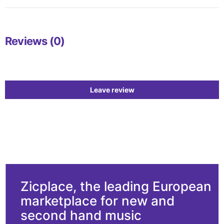
Reviews (0)
Leave review
Zicplace, the leading European
marketplace for new and
second hand music