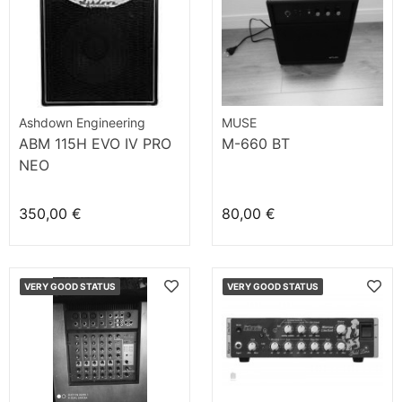
Ashdown Engineering
MUSE
ABM 115H EVO IV PRO
M-660 BT
NEO
350,00 €
80,00 €
VERY GOOD STATUS
VERY GOOD STATUS