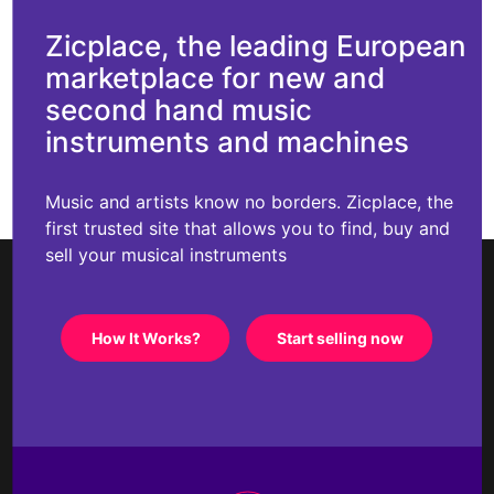
Zicplace, the leading European
marketplace for new and
second hand music
instruments and machines
Music and artists know no borders. Zicplace, the
first trusted site that allows you to find, buy and
sell your musical instruments
How It Works?
Start selling now