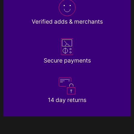
Verified adds & merchants
Secure payments
14 day returns