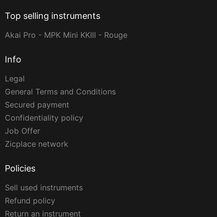
Top selling instruments
Akai Pro - MPK Mini KKIII - Rouge
Info
Legal
General Terms and Conditions
Secured payment
Confidentiality policy
Job Offer
Zicplace network
Policies
Sell used instruments
Refund policy
Return an instrument