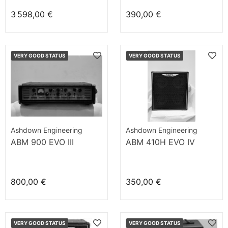
3 598,00 €
390,00 €
VERY GOOD STATUS
VERY GOOD STATUS
Ashdown Engineering
Ashdown Engineering
ABM 900 EVO III
ABM 410H EVO IV
800,00 €
350,00 €
VERY GOOD STATUS
VERY GOOD STATUS