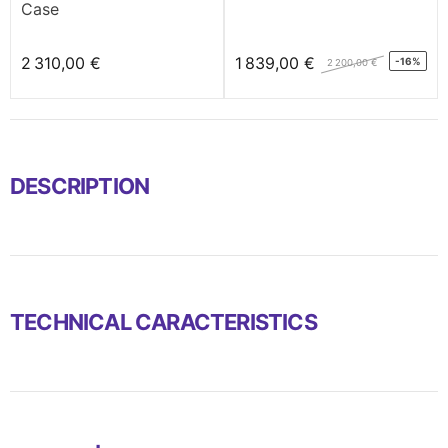
Case
2 310,00 €
1 839,00 €
-16%
2 200,00 €
DESCRIPTION
TECHNICAL CARACTERISTICS