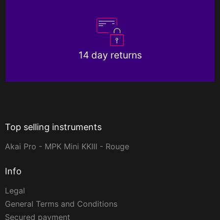
14 day returns
Top selling instruments
Akai Pro - MPK Mini KKIII - Rouge
Info
Legal
General Terms and Conditions
Secured payment