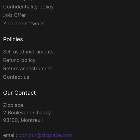
Confidentiality policy
Job Offer
Zicplace network
Policies
Sell used instruments
Refund policy
Return an instrument
Contact us
Our Contact
Zicplace
2 Boulevard Chanzy
93100, Montreuil
email:
bonjour@zicplace.com