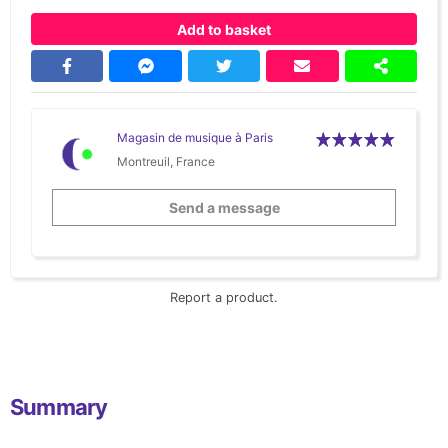
Add to basket
Magasin de musique à Paris
Montreuil, France
Send a message
Report a product.
Summary