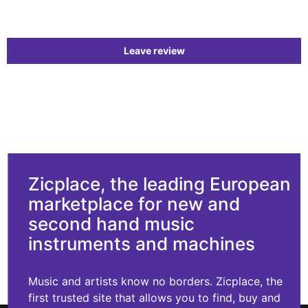
Leave review
Zicplace, the leading European
marketplace for new and
second hand music
instruments and machines
Music and artists know no borders. Zicplace, the
first trusted site that allows you to find, buy and