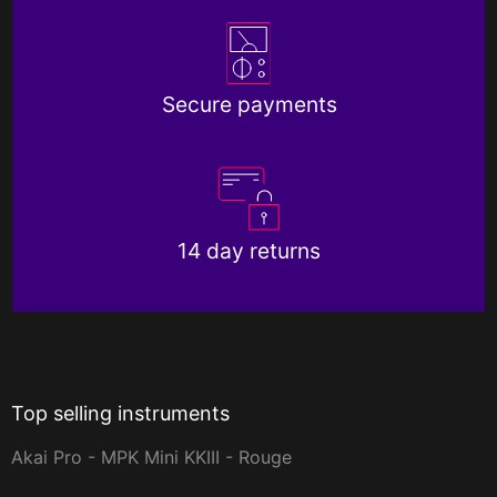
Secure payments
14 day returns
Top selling instruments
Akai Pro - MPK Mini KKIII - Rouge