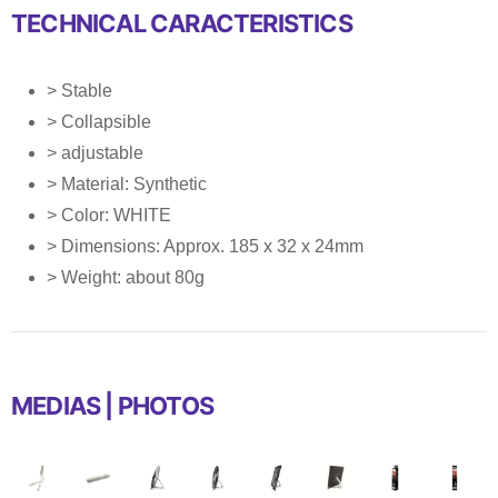
TECHNICAL CARACTERISTICS
> Stable
> Collapsible
> adjustable
> Material: Synthetic
> Color: WHITE
> Dimensions: Approx. 185 x 32 x 24mm
> Weight: about 80g
MEDIAS | PHOTOS