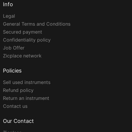
Info
Legal
General Terms and Conditions
Secured payment
Confidentiality policy
Job Offer
Zicplace network
Policies
Sell used instruments
Refund policy
Return an instrument
Contact us
Our Contact