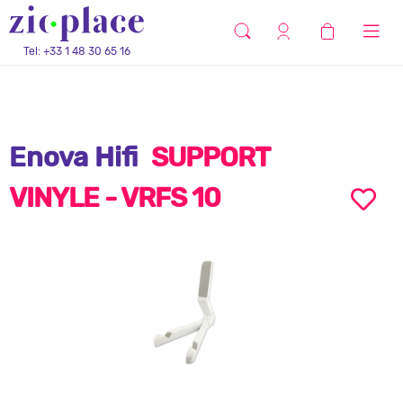
Tel: +33 1 48 30 65 16
Enova Hifi
SUPPORT
VINYLE - VRFS 10