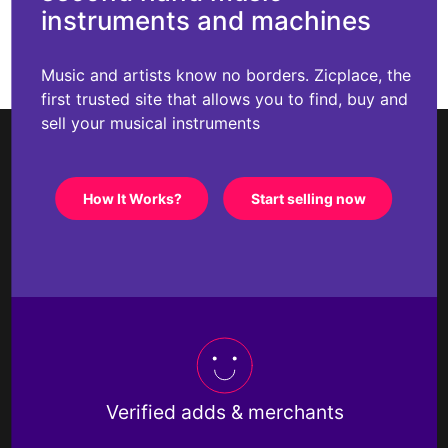
instruments and machines
Music and artists know no borders. Zicplace, the
first trusted site that allows you to find, buy and
sell your musical instruments
How It Works?
Start selling now
Verified adds & merchants