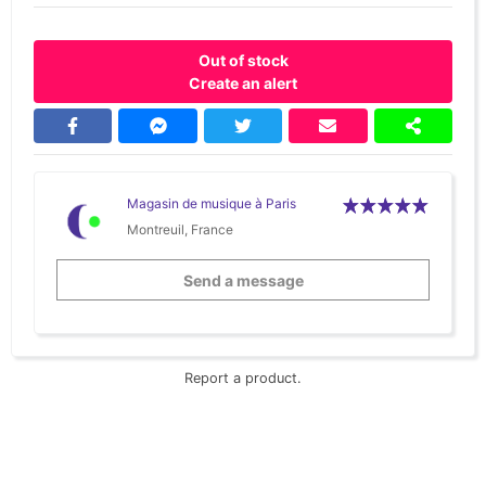
Out of stock
Create an alert
Magasin de musique à Paris
Montreuil, France
Send a message
Report a product.