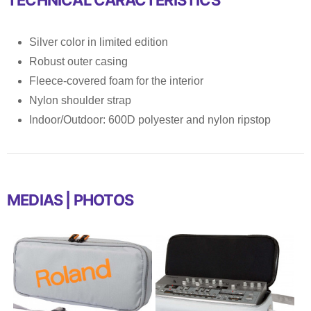
Silver color in limited edition
Robust outer casing
Fleece-covered foam for the interior
Nylon shoulder strap
Indoor/Outdoor: 600D polyester and nylon ripstop
MEDIAS | PHOTOS