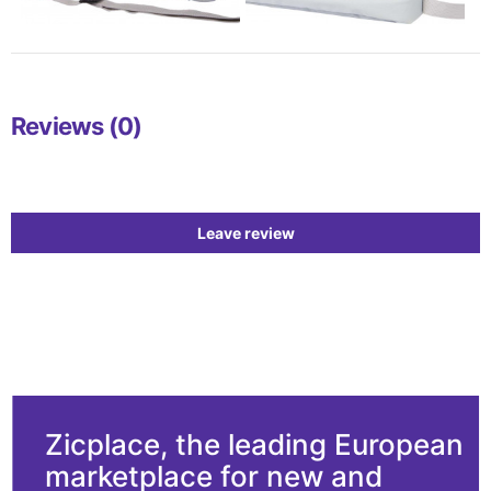
Reviews (0)
Leave review
Zicplace, the leading European
marketplace for new and