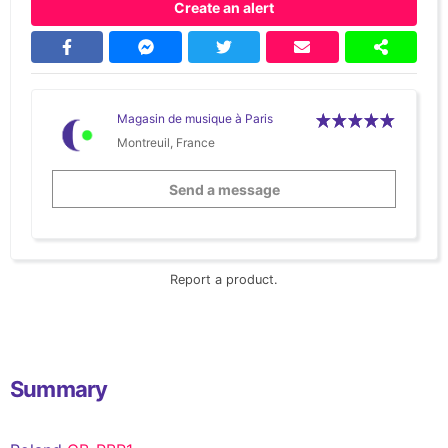
Create an alert
Magasin de musique à Paris
Montreuil, France
Send a message
Report a product.
Summary