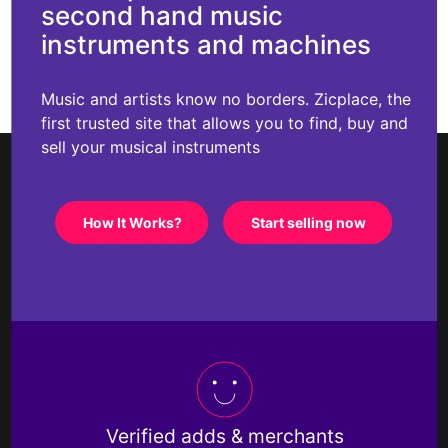
second hand music
instruments and machines
Music and artists know no borders. Zicplace, the
first trusted site that allows you to find, buy and
sell your musical instruments
How It Works?
Start selling now
Verified adds & merchants