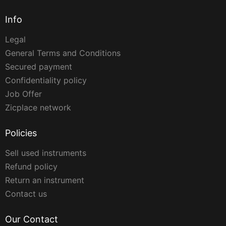
Info
Legal
General Terms and Conditions
Secured payment
Confidentiality policy
Job Offer
Zicplace network
Policies
Sell used instruments
Refund policy
Return an instrument
Contact us
Our Contact