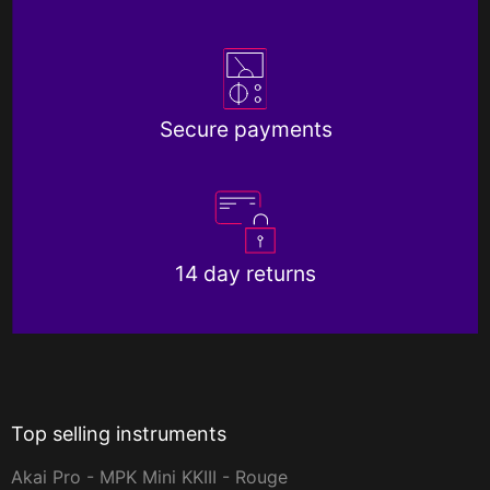
Secure payments
14 day returns
Top selling instruments
Akai Pro - MPK Mini KKIII - Rouge