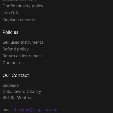
Confidentiality policy
Job Offer
Zicplace network
Policies
Sell used instruments
Refund policy
Return an instrument
Contact us
Our Contact
Zicplace
2 Boulevard Chanzy
93100, Montreuil
email:
bonjour@zicplace.com