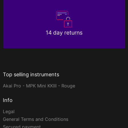
14 day returns
Top selling instruments
Akai Pro - MPK Mini KKIII - Rouge
Info
Legal
General Terms and Conditions
Secured payment