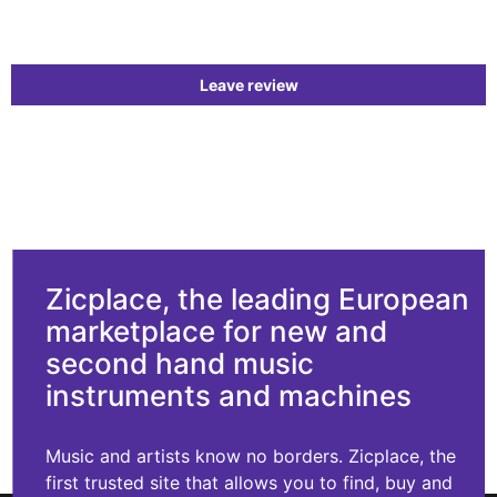
Leave review
Zicplace, the leading European
marketplace for new and
second hand music
instruments and machines
Music and artists know no borders. Zicplace, the
first trusted site that allows you to find, buy and