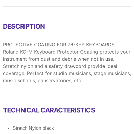
DESCRIPTION
PROTECTIVE COATING FOR 76-KEY KEYBOARDS
Roland KC-M Keyboard Protector Coating protects your
instrument from dust and debris when not in use.
Stretch nylon and a safety drawcord provide ideal
coverage. Perfect for studio musicians, stage musicians,
music schools, conservatories, etc.
TECHNICAL CARACTERISTICS
Stretch Nylon black