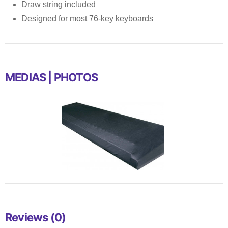
Draw string included
Designed for most 76-key keyboards
MEDIAS | PHOTOS
Reviews (0)