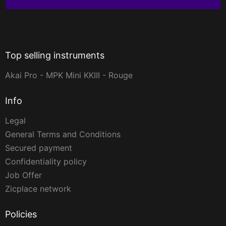
Top selling instruments
Akai Pro - MPK Mini KKIII - Rouge
Info
Legal
General Terms and Conditions
Secured payment
Confidentiality policy
Job Offer
Zicplace network
Policies