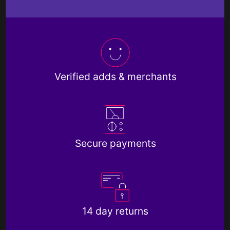
Verified adds & merchants
Secure payments
14 day returns