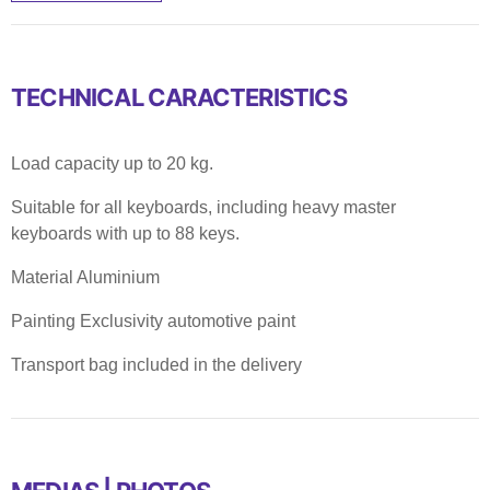
TECHNICAL CARACTERISTICS
Load capacity up to 20 kg.
Suitable for all keyboards, including heavy master
keyboards with up to 88 keys.
Material Aluminium
Painting Exclusivity automotive paint
Transport bag included in the delivery