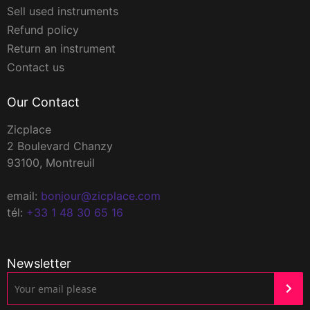
Sell used instruments
Refund policy
Return an instrument
Contact us
Our Contact
Zicplace
2 Boulevard Chanzy
93100, Montreuil
email:
bonjour@zicplace.com
tél:
+33 1 48 30 65 16
Newsletter