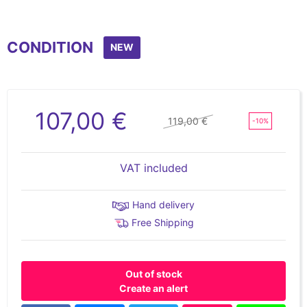
CONDITION
NEW
107,00 €
119,00 €
-10%
VAT included
Hand delivery
Free Shipping
Out of stock
Create an alert