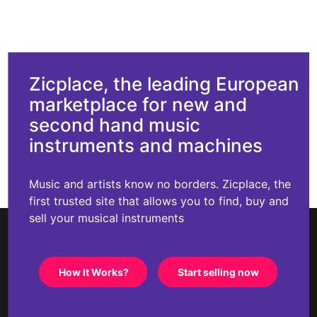
Zicplace, the leading European
marketplace for new and
second hand music
instruments and machines
Music and artists know no borders. Zicplace, the
first trusted site that allows you to find, buy and
sell your musical instruments
How It Works?
Start selling now