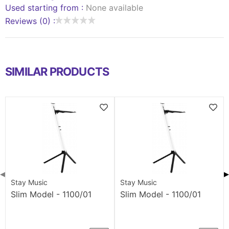
Used starting from :
None available
Reviews (0) :
SIMILAR PRODUCTS
◀
▶
Stay Music
Stay Music
Slim Model - 1100/01
Slim Model - 1100/01