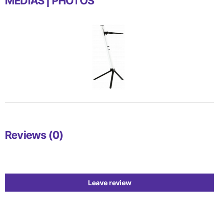
MEDIAS | PHOTOS
Reviews (0)
Leave review