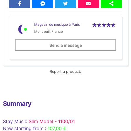
Magasin de musique à Paris
Montreuil, France
Send a message
Report a product.
Summary
Stay Music
Slim Model - 1100/01
New starting from :
107,00 €