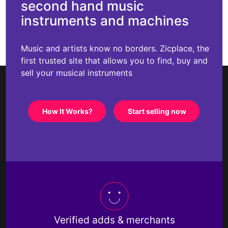
second hand music
instruments and machines
Music and artists know no borders. Zicplace, the
first trusted site that allows you to find, buy and
sell your musical instruments
How It Works?
Start selling now
Verified adds & merchants