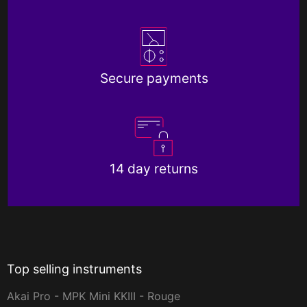
Secure payments
14 day returns
Top selling instruments
Akai Pro - MPK Mini KKIII - Rouge