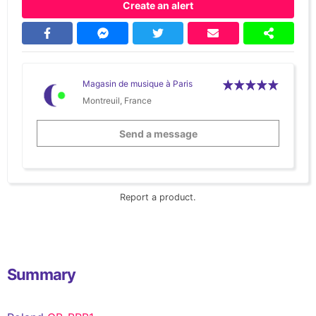
Create an alert
Magasin de musique à Paris
Montreuil, France
Send a message
Report a product.
Summary