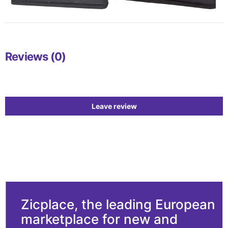
Reviews (0)
Leave review
Zicplace, the leading European
marketplace for new and