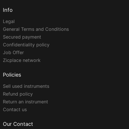
Info
Legal
General Terms and Conditions
Secured payment
Confidentiality policy
Job Offer
Zicplace network
Policies
Sell used instruments
Refund policy
Return an instrument
Contact us
Our Contact