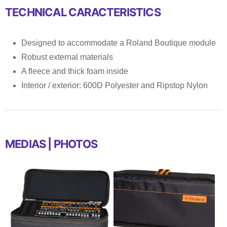
TECHNICAL CARACTERISTICS
Designed to accommodate a Roland Boutique module
Robust external materials
A fleece and thick foam inside
Interior / exterior: 600D Polyester and Ripstop Nylon
MEDIAS | PHOTOS