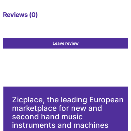
Reviews (0)
Leave review
Zicplace, the leading European
marketplace for new and
second hand music
instruments and machines