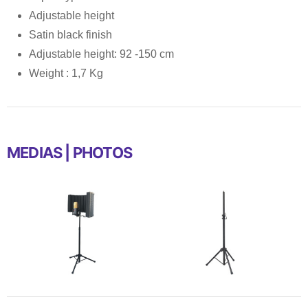
Adjustable height
Satin black finish
Adjustable height: 92 -150 cm
Weight : 1,7 Kg
MEDIAS | PHOTOS