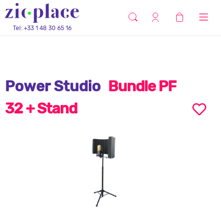
Tel: +33 1 48 30 65 16
Power Studio
Bundle PF
32 + Stand