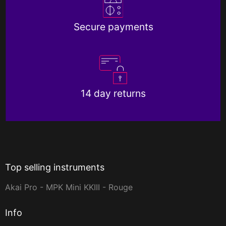
Secure payments
14 day returns
Top selling instruments
Akai Pro - MPK Mini KKIII - Rouge
Info