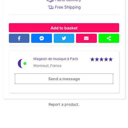
Free Shipping
Add to basket
Magasin de musique à Paris
Montreuil, France
Send a message
Report a product.