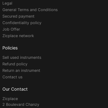
Legal
General Terms and Conditions
Secured payment
Confidentiality policy
Job Offer
Zicplace network
Policies
Sell used instruments
Refund policy
Return an instrument
Contact us
Our Contact
Zicplace
2 Boulevard Chanzy