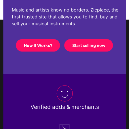
Music and artists know no borders. Zicplace, the
first trusted site that allows you to find, buy and
sell your musical instruments
How It Works?
Start selling now
Verified adds & merchants