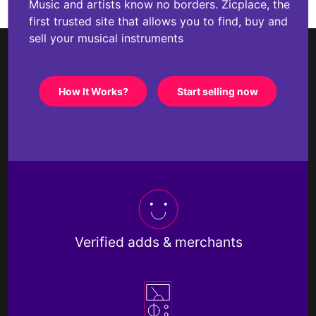
Music and artists know no borders. Zicplace, the
first trusted site that allows you to find, buy and
sell your musical instruments
How It Works?
Start selling now
Verified adds & merchants