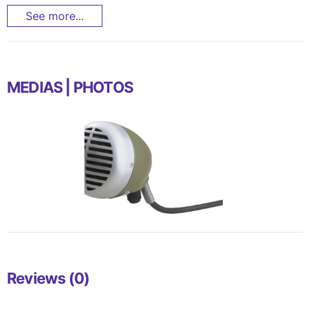
See more...
MEDIAS | PHOTOS
Reviews (0)