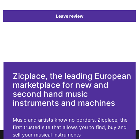
Leave review
Zicplace, the leading European
marketplace for new and
second hand music
instruments and machines
Music and artists know no borders. Zicplace, the
first trusted site that allows you to find, buy and
sell your musical instruments