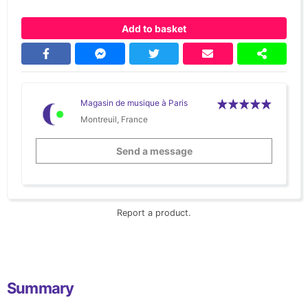
Add to basket
Magasin de musique à Paris
Montreuil, France
Send a message
Report a product.
Summary