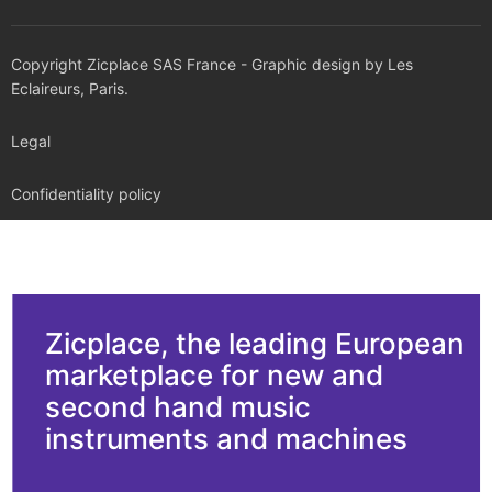
Copyright Zicplace SAS France - Graphic design by Les
Eclaireurs, Paris.
Legal
Confidentiality policy
Zicplace, the leading European
marketplace for new and
second hand music
instruments and machines