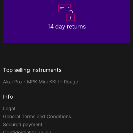
14 day returns
Top selling instruments
Akai Pro - MPK Mini KKIII - Rouge
Info
Legal
General Terms and Conditions
Secured payment
Confidentiality policy