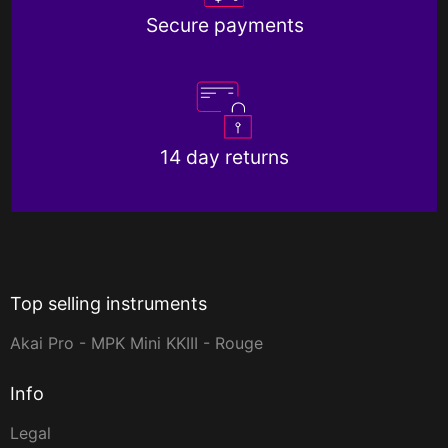
Secure payments
14 day returns
Top selling instruments
Akai Pro - MPK Mini KKIII - Rouge
Info
Legal