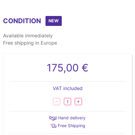
CONDITION
NEW
Available immediately
Free shipping in Europe
175,00 €
VAT included
Hand delivery
Free Shipping