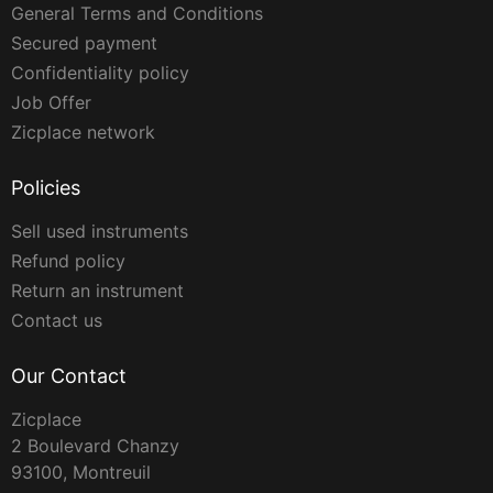
General Terms and Conditions
Secured payment
Confidentiality policy
Job Offer
Zicplace network
Policies
Sell used instruments
Refund policy
Return an instrument
Contact us
Our Contact
Zicplace
2 Boulevard Chanzy
93100, Montreuil