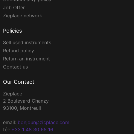
Job Offer
Zicplace network
Policies
Sell used instruments
Refund policy
Return an instrument
Contact us
Our Contact
Zicplace
2 Boulevard Chanzy
93100, Montreuil
email:
bonjour@zicplace.com
tél:
+33 1 48 30 65 16