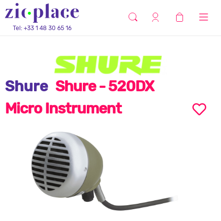
Tel: +33 1 48 30 65 16
Shure
Shure - 520DX
Micro Instrument