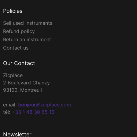
Policies
Sell used instruments
Refund policy
Return an instrument
Contact us
Our Contact
Zicplace
2 Boulevard Chanzy
93100, Montreuil
email:
bonjour@zicplace.com
tél:
+33 1 48 30 65 16
Newsletter