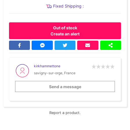
Fixed Shipping :
Out of stock
Create an alert
kirkhammettone
savigny-sur-orge, France
Send a message
Report a product.