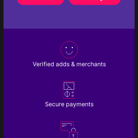
Verified adds & merchants
Secure payments