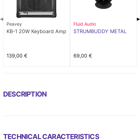
◀
▶
Peavey
Fluid Audio
KB-1 20W Keyboard Amp
STRUMBUDDY METAL
139,00 €
69,00 €
DESCRIPTION
TECHNICAL CARACTERISTICS