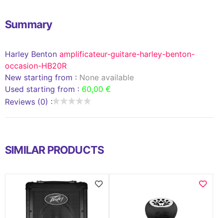
Summary
Harley Benton
amplificateur-guitare-harley-benton-
occasion-HB20R
New starting from :
None available
Used starting from :
60,00 €
Reviews (0) :
SIMILAR PRODUCTS