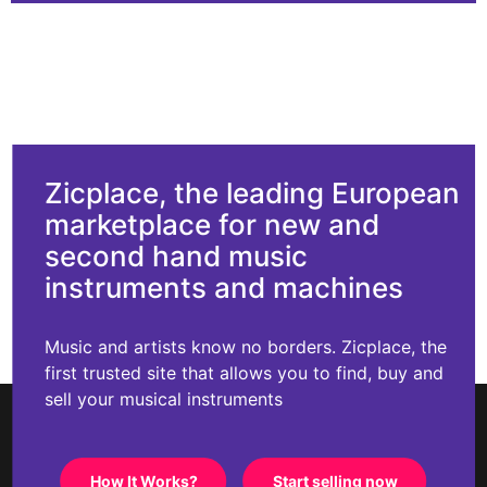
Zicplace, the leading European
marketplace for new and
second hand music
instruments and machines
Music and artists know no borders. Zicplace, the
first trusted site that allows you to find, buy and
sell your musical instruments
How It Works?
Start selling now