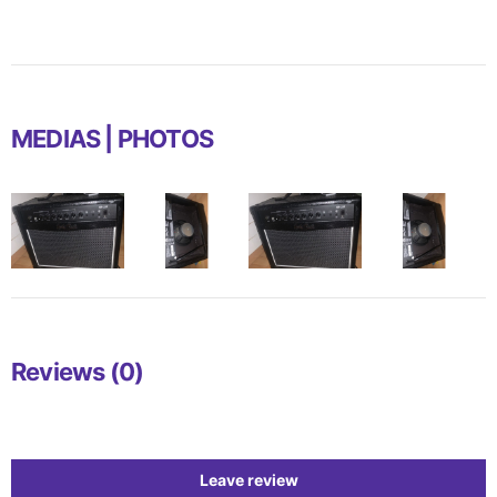
MEDIAS | PHOTOS
Reviews (0)
Leave review