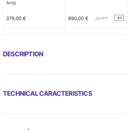
Amp
379,00 €
690,00 €
-9%
760,00 €
DESCRIPTION
TECHNICAL CARACTERISTICS