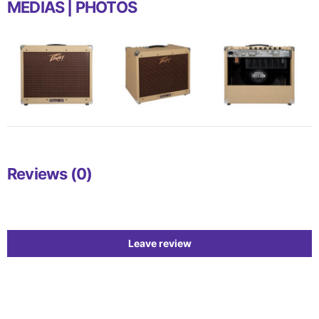
MEDIAS | PHOTOS
Reviews (0)
Leave review