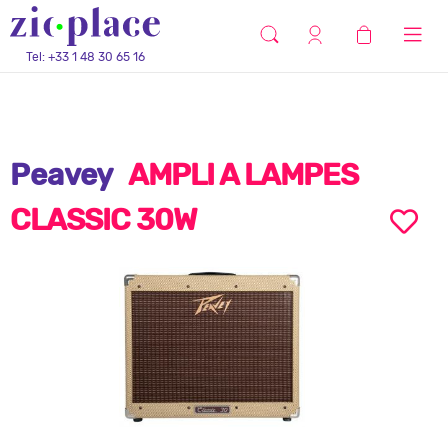
Tel: +33 1 48 30 65 16
Peavey
AMPLI A LAMPES
CLASSIC 30W