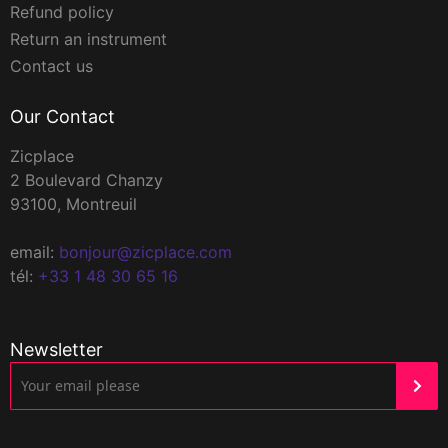
Refund policy
Return an instrument
Contact us
Our Contact
Zicplace
2 Boulevard Chanzy
93100, Montreuil
email:
bonjour@zicplace.com
tél:
+33 1 48 30 65 16
Newsletter