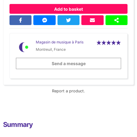
Add to basket
Magasin de musique à Paris
Montreuil, France
Send a message
Report a product.
Summary