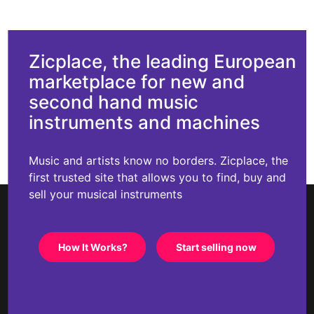
Zicplace, the leading European
marketplace for new and
second hand music
instruments and machines
Music and artists know no borders. Zicplace, the
first trusted site that allows you to find, buy and
sell your musical instruments
How It Works?
Start selling now