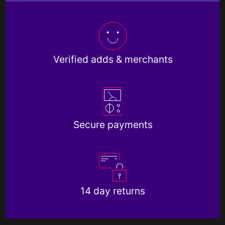
Verified adds & merchants
Secure payments
14 day returns