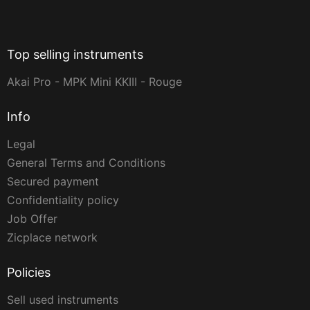
Top selling instruments
Akai Pro - MPK Mini KKIII - Rouge
Info
Legal
General Terms and Conditions
Secured payment
Confidentiality policy
Job Offer
Zicplace network
Policies
Sell used instruments