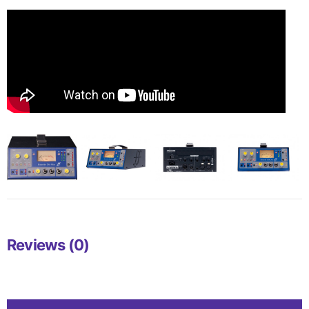
Reviews (0)