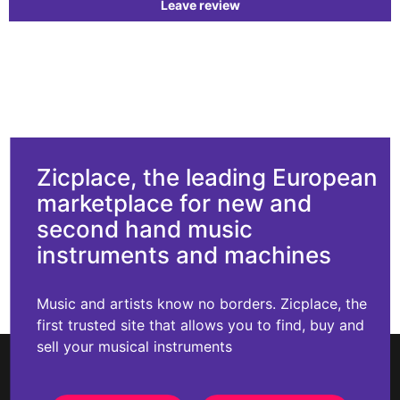
Leave review
Zicplace, the leading European
marketplace for new and
second hand music
instruments and machines
Music and artists know no borders. Zicplace, the
first trusted site that allows you to find, buy and
sell your musical instruments