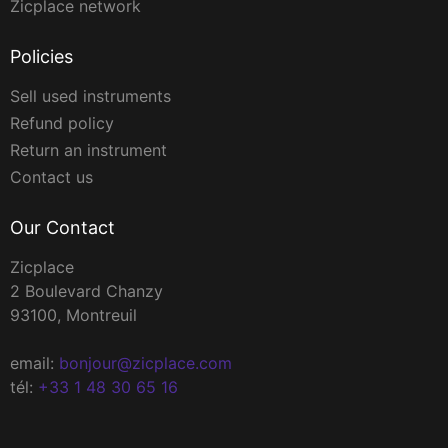
Zicplace network
Policies
Sell used instruments
Refund policy
Return an instrument
Contact us
Our Contact
Zicplace
2 Boulevard Chanzy
93100, Montreuil
email:
bonjour@zicplace.com
tél:
+33 1 48 30 65 16