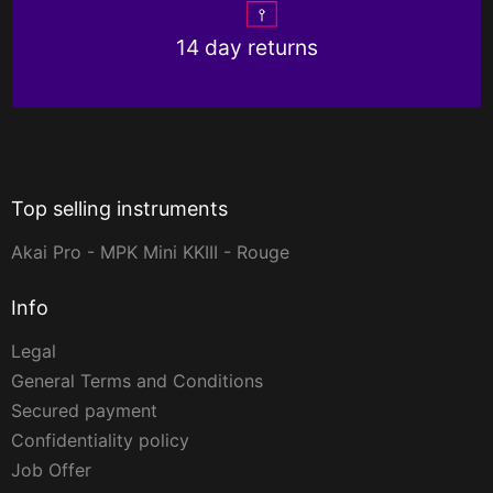
14 day returns
Top selling instruments
Akai Pro - MPK Mini KKIII - Rouge
Info
Legal
General Terms and Conditions
Secured payment
Confidentiality policy
Job Offer