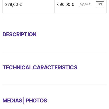
379,00 €
690,00 €
-9%
760,00 €
DESCRIPTION
TECHNICAL CARACTERISTICS
MEDIAS | PHOTOS