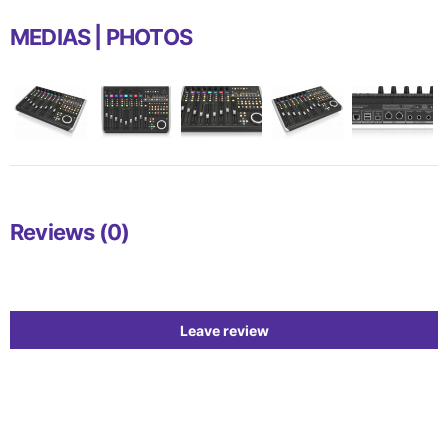
MEDIAS | PHOTOS
Reviews (0)
Leave review