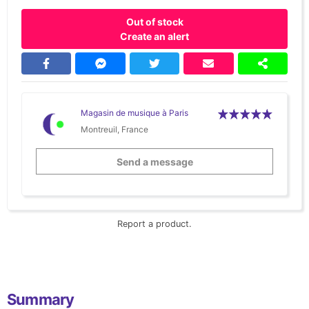
Out of stock
Create an alert
Magasin de musique à Paris
Montreuil, France
Send a message
Report a product.
Summary