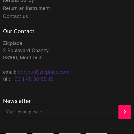
Return an instrument
Contact us
Our Contact
Zicplace
2 Boulevard Chanzy
93100, Montreuil
email:
bonjour@zicplace.com
tél:
+33 1 48 30 65 16
Newsletter