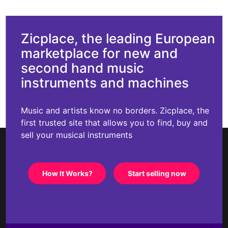
Zicplace, the leading European
marketplace for new and
second hand music
instruments and machines
Music and artists know no borders. Zicplace, the
first trusted site that allows you to find, buy and
sell your musical instruments
How It Works?
Start selling now