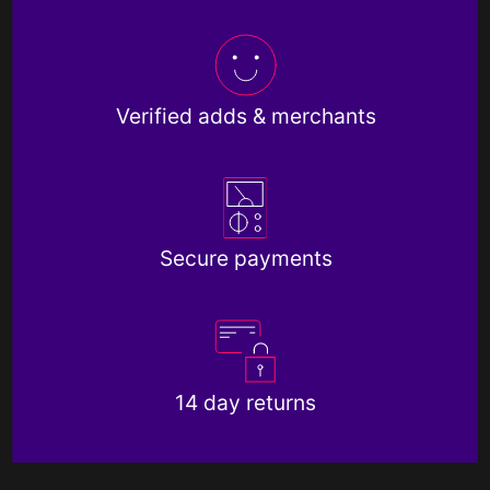
Verified adds & merchants
Secure payments
14 day returns