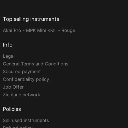
Top selling instruments
Akai Pro - MPK Mini KKIII - Rouge
Info
Legal
General Terms and Conditions
Secured payment
Confidentiality policy
Job Offer
Zicplace network
Policies
Sell used instruments
Refund policy