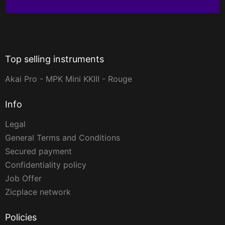
Top selling instruments
Akai Pro - MPK Mini KKIII - Rouge
Info
Legal
General Terms and Conditions
Secured payment
Confidentiality policy
Job Offer
Zicplace network
Policies