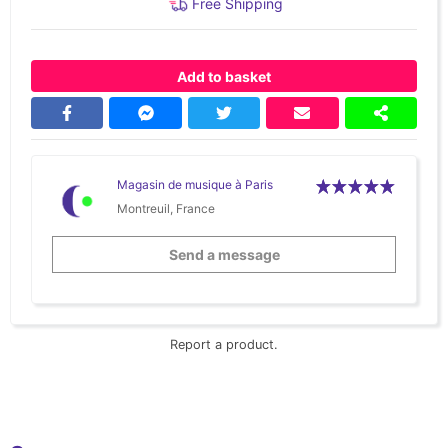
Free Shipping
Add to basket
Magasin de musique à Paris
Montreuil, France
Send a message
Report a product.