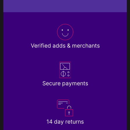
Verified adds & merchants
Secure payments
14 day returns