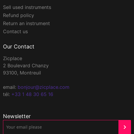
Sell used instruments
Refund policy
Return an instrument
Contact us
Our Contact
Zicplace
2 Boulevard Chanzy
93100, Montreuil
email:
bonjour@zicplace.com
tél:
+33 1 48 30 65 16
Newsletter