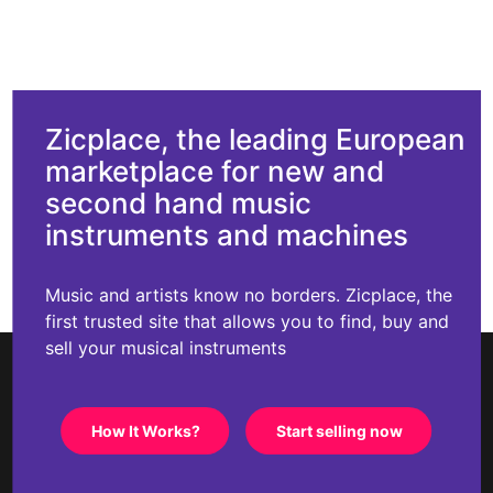
Zicplace, the leading European
marketplace for new and
second hand music
instruments and machines
Music and artists know no borders. Zicplace, the
first trusted site that allows you to find, buy and
sell your musical instruments
How It Works?
Start selling now