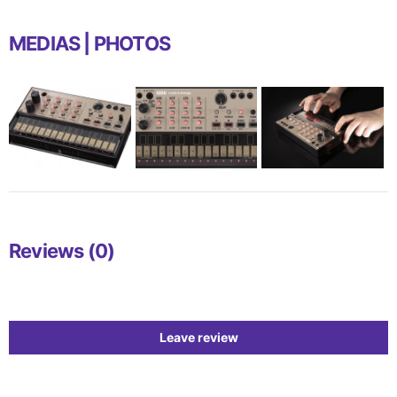
MEDIAS | PHOTOS
Reviews (0)
Leave review