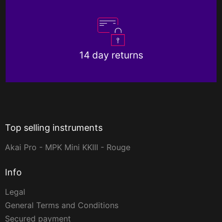
14 day returns
Top selling instruments
Akai Pro - MPK Mini KKIII - Rouge
Info
Legal
General Terms and Conditions
Secured payment