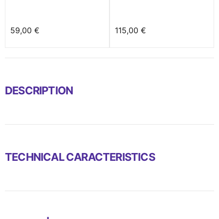
59,00 €
115,00 €
DESCRIPTION
TECHNICAL CARACTERISTICS