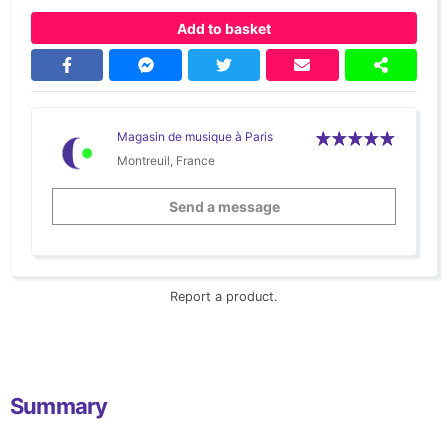
Add to basket
Magasin de musique à Paris
Montreuil, France
Send a message
Report a product.
Summary