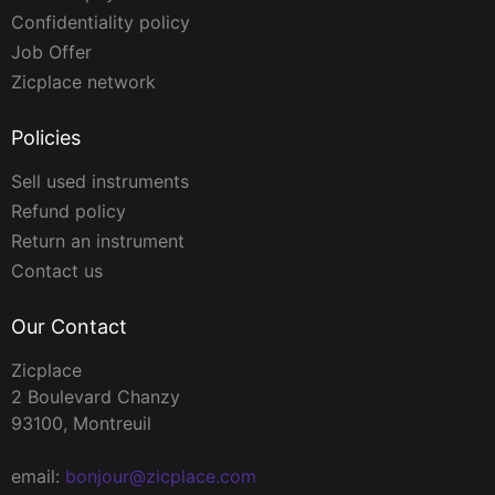
Confidentiality policy
Job Offer
Zicplace network
Policies
Sell used instruments
Refund policy
Return an instrument
Contact us
Our Contact
Zicplace
2 Boulevard Chanzy
93100, Montreuil
email:
bonjour@zicplace.com