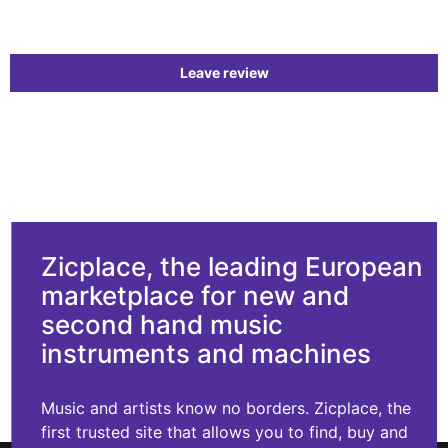
Leave review
Zicplace, the leading European
marketplace for new and
second hand music
instruments and machines
Music and artists know no borders. Zicplace, the
first trusted site that allows you to find, buy and