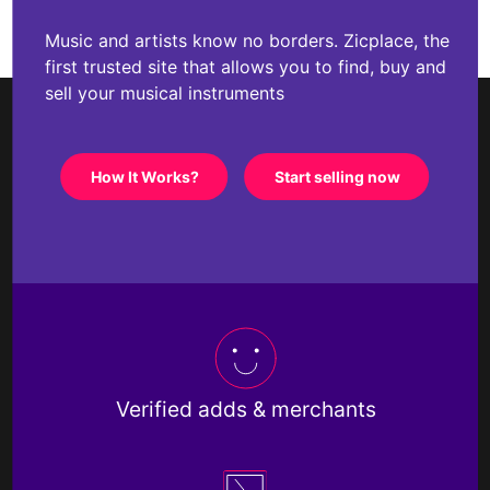
Music and artists know no borders. Zicplace, the
first trusted site that allows you to find, buy and
sell your musical instruments
How It Works?
Start selling now
Verified adds & merchants