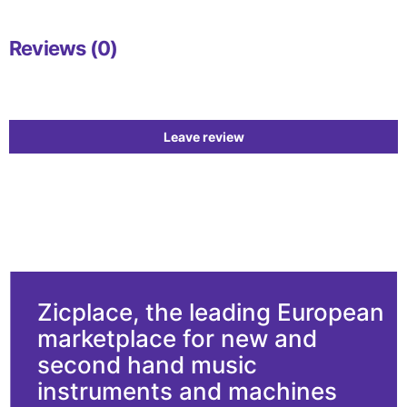
Reviews (0)
Leave review
Zicplace, the leading European
marketplace for new and
second hand music
instruments and machines