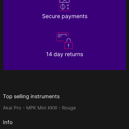
Secure payments
14 day returns
Top selling instruments
Akai Pro - MPK Mini KKIII - Rouge
Info