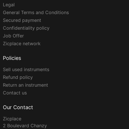
Legal
General Terms and Conditions
Secured payment
Confidentiality policy
Job Offer
Zicplace network
Policies
Sell used instruments
Refund policy
Return an instrument
Contact us
Our Contact
Zicplace
2 Boulevard Chanzy