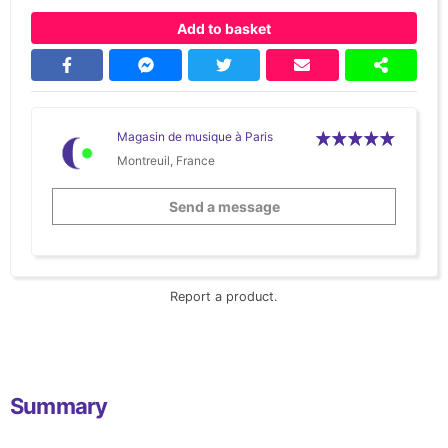
Add to basket
Magasin de musique à Paris
Montreuil, France
Send a message
Report a product.
Summary