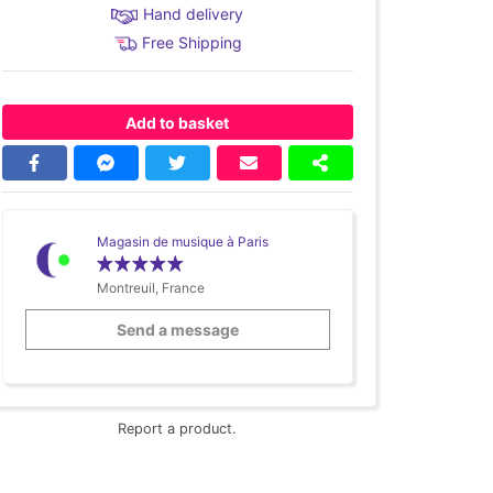
Hand delivery
Free Shipping
Add to basket
Magasin de musique à Paris
Montreuil, France
Send a message
Report a product.