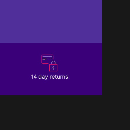
14 day returns