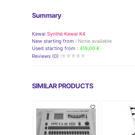
Summary
Kawai
Synthé Kawai K4
New starting from :
None available
Used starting from :
419,00 €
Reviews (0) :
SIMILAR PRODUCTS