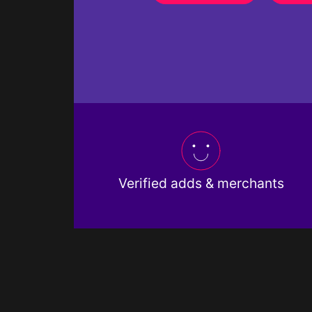
Verified adds & merchants