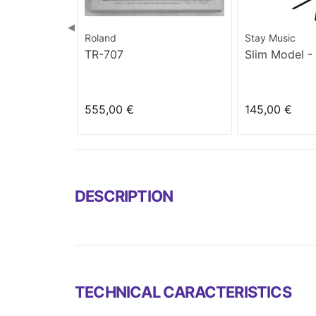
◀
Roland
Stay Music
TR-707
Slim Model -
555,00 €
145,00 €
DESCRIPTION
TECHNICAL CARACTERISTICS