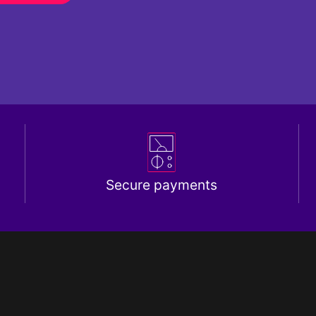
Secure payments