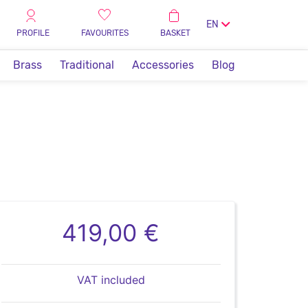
EN
PROFILE
FAVOURITES
BASKET
Brass
Traditional
Accessories
Blog
419,00 €
VAT included