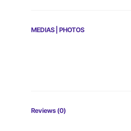
MEDIAS | PHOTOS
Reviews (0)