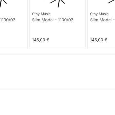
Stay Music
Stay Music
 1100/02
Slim Model - 1100/02
Slim Model -
145,00 €
145,00 €