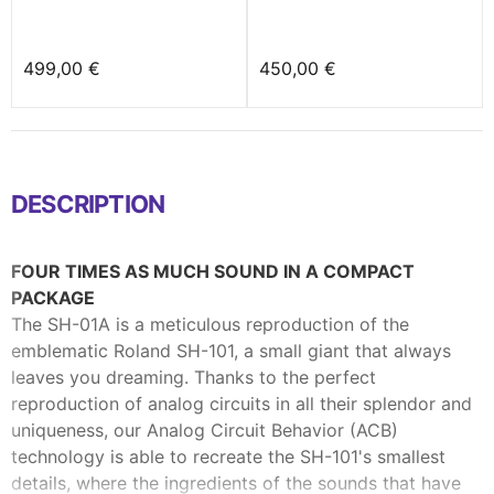
499,00 €
450,00 €
DESCRIPTION
FOUR TIMES AS MUCH SOUND IN A COMPACT
PACKAGE
The SH-01A is a meticulous reproduction of the
emblematic Roland SH-101, a small giant that always
leaves you dreaming. Thanks to the perfect
reproduction of analog circuits in all their splendor and
uniqueness, our Analog Circuit Behavior (ACB)
technology is able to recreate the SH-101's smallest
details, where the ingredients of the sounds that have