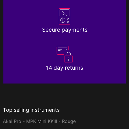
Secure payments
14 day returns
Top selling instruments
Akai Pro - MPK Mini KKIII - Rouge