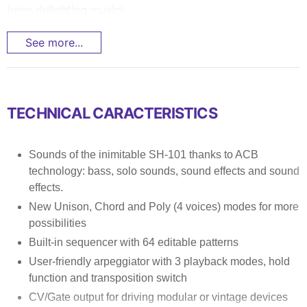
been delighting musici...
See more...
TECHNICAL CARACTERISTICS
Sounds of the inimitable SH-101 thanks to ACB
technology: bass, solo sounds, sound effects and sound
effects.
New Unison, Chord and Poly (4 voices) modes for more
possibilities
Built-in sequencer with 64 editable patterns
User-friendly arpeggiator with 3 playback modes, hold
function and transposition switch
CV/Gate output for driving modular or vintage devices