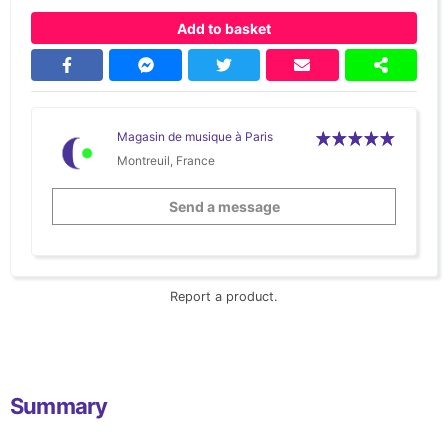
Add to basket
Magasin de musique à Paris
Montreuil, France
Send a message
Report a product.
Summary