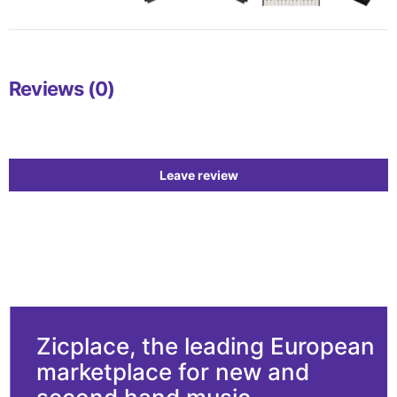
Reviews (0)
Leave review
Zicplace, the leading European
marketplace for new and