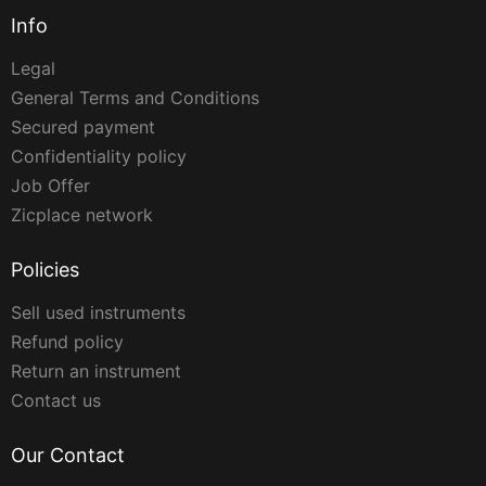
Info
Legal
General Terms and Conditions
Secured payment
Confidentiality policy
Job Offer
Zicplace network
Policies
Sell used instruments
Refund policy
Return an instrument
Contact us
Our Contact