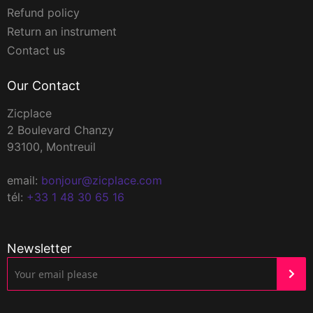
Refund policy
Return an instrument
Contact us
Our Contact
Zicplace
2 Boulevard Chanzy
93100, Montreuil
email:
bonjour@zicplace.com
tél:
+33 1 48 30 65 16
Newsletter