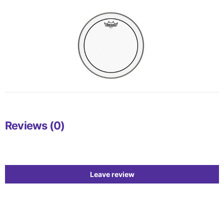
Reviews (0)
Leave review