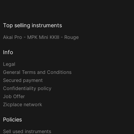
Top selling instruments
Akai Pro - MPK Mini KKIII - Rouge
Info
Legal
General Terms and Conditions
Secured payment
Confidentiality policy
Job Offer
Zicplace network
Policies
Sell used instruments