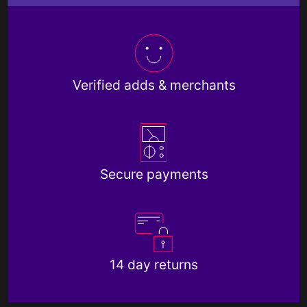
Verified adds & merchants
Secure payments
14 day returns