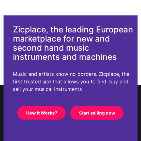
Zicplace, the leading European
marketplace for new and
second hand music
instruments and machines
Music and artists know no borders. Zicplace, the
first trusted site that allows you to find, buy and
sell your musical instruments
How It Works?
Start selling now