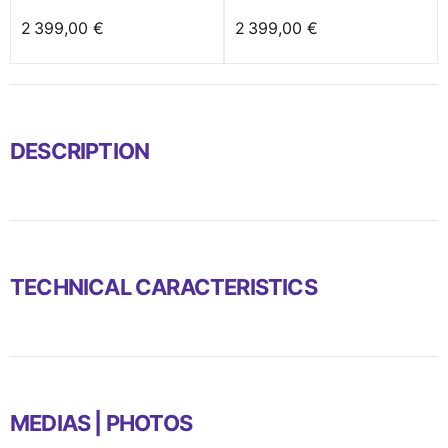
2 399,00 €
2 399,00 €
DESCRIPTION
TECHNICAL CARACTERISTICS
MEDIAS | PHOTOS