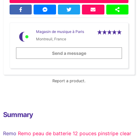
Magasin de musique à Paris
Montreuil, France
Send a message
Report a product.
Summary
Remo
Remo peau de batterie 12 pouces pinstripe clear