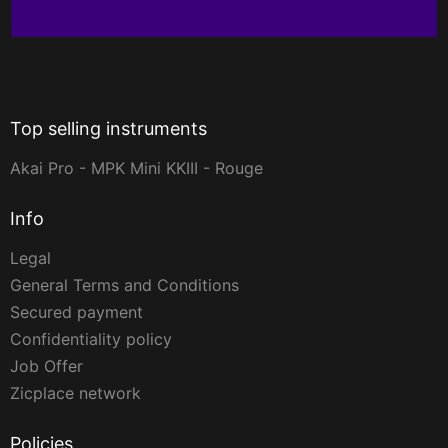
Top selling instruments
Akai Pro - MPK Mini KKIII - Rouge
Info
Legal
General Terms and Conditions
Secured payment
Confidentiality policy
Job Offer
Zicplace network
Policies