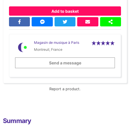
Add to basket
Magasin de musique à Paris
Montreuil, France
Send a message
Report a product.
Summary