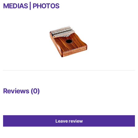
MEDIAS | PHOTOS
Reviews (0)
Leave review