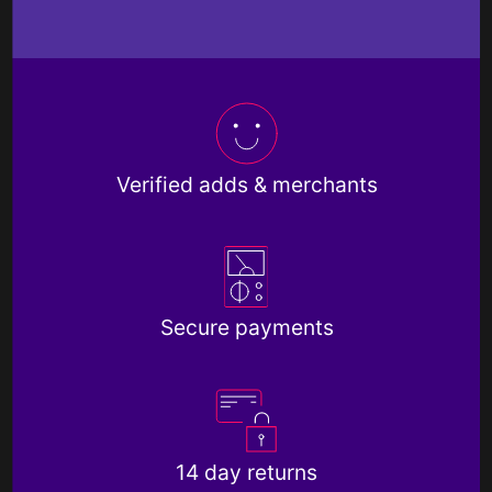
Verified adds & merchants
Secure payments
14 day returns