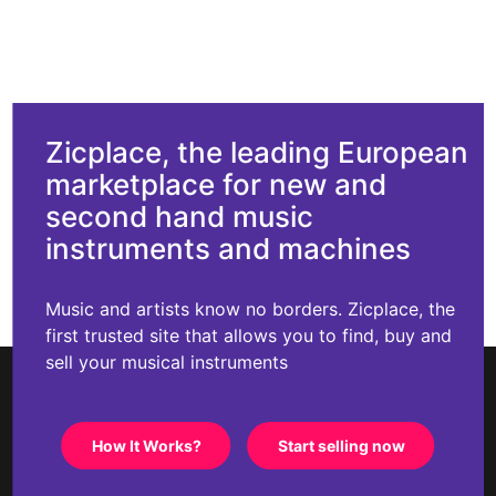
Zicplace, the leading European
marketplace for new and
second hand music
instruments and machines
Music and artists know no borders. Zicplace, the
first trusted site that allows you to find, buy and
sell your musical instruments
How It Works?
Start selling now