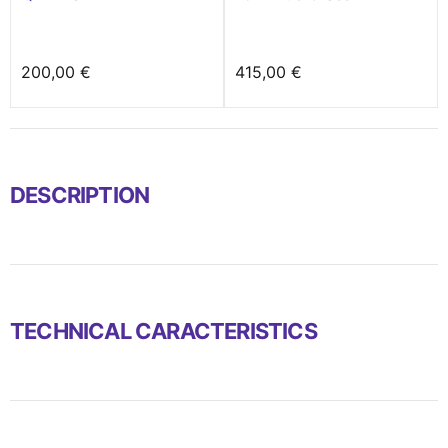
200,00 €
415,00 €
DESCRIPTION
TECHNICAL CARACTERISTICS