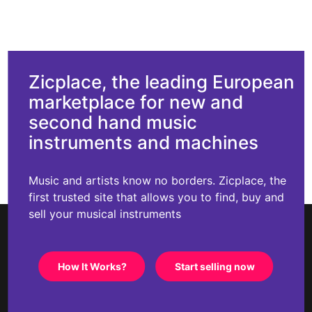
Zicplace, the leading European
marketplace for new and
second hand music
instruments and machines
Music and artists know no borders. Zicplace, the
first trusted site that allows you to find, buy and
sell your musical instruments
How It Works?
Start selling now