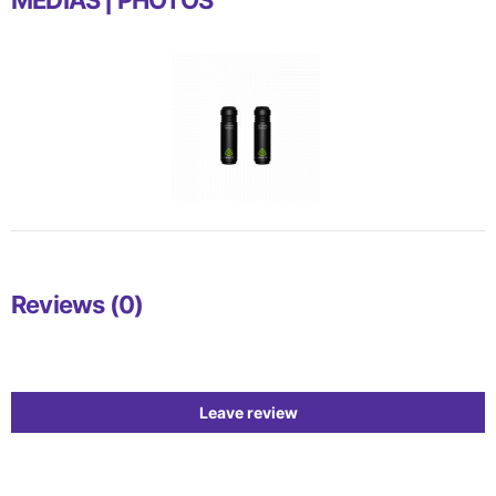
Reviews (0)
Leave review