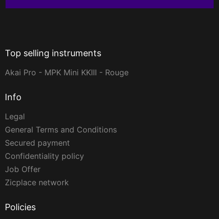
Top selling instruments
Akai Pro - MPK Mini KKIII - Rouge
Info
Legal
General Terms and Conditions
Secured payment
Confidentiality policy
Job Offer
Zicplace network
Policies