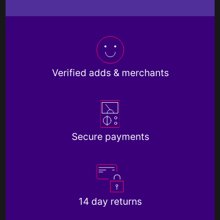
Verified adds & merchants
Secure payments
14 day returns