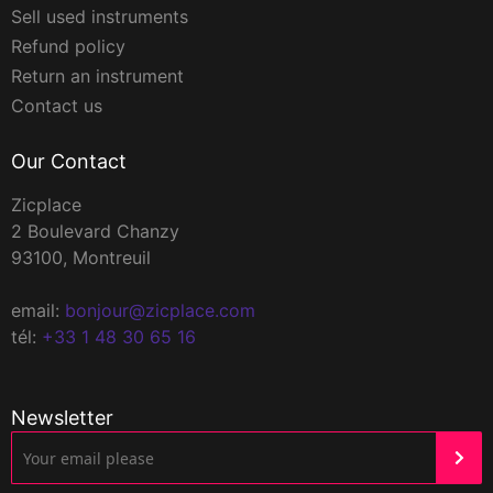
Sell used instruments
Refund policy
Return an instrument
Contact us
Our Contact
Zicplace
2 Boulevard Chanzy
93100, Montreuil
email:
bonjour@zicplace.com
tél:
+33 1 48 30 65 16
Newsletter