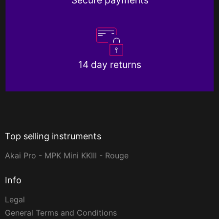
14 day returns
Top selling instruments
Akai Pro - MPK Mini KKIII - Rouge
Info
Legal
General Terms and Conditions