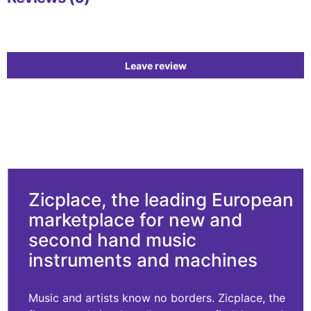
Leave review
Zicplace, the leading European
marketplace for new and
second hand music
instruments and machines
Music and artists know no borders. Zicplace, the