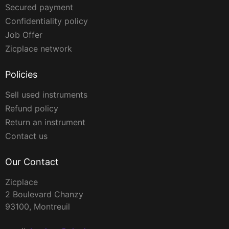
Secured payment
Confidentiality policy
Job Offer
Zicplace network
Policies
Sell used instruments
Refund policy
Return an instrument
Contact us
Our Contact
Zicplace
2 Boulevard Chanzy
93100, Montreuil