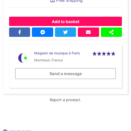
Free Shipping
Add to basket
Magasin de musique à Paris
Montreuil, France
Send a message
Report a product.