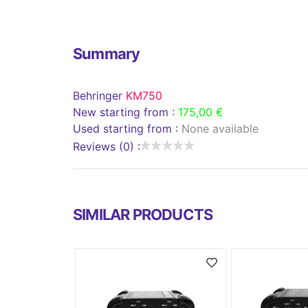
Summary
Behringer
KM750
New starting from :
175,00 €
Used starting from :
None available
Reviews (0) :
SIMILAR PRODUCTS