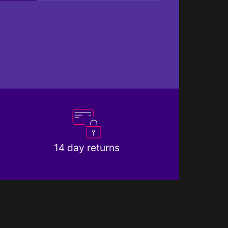
14 day returns