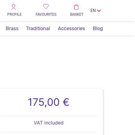
EN
PROFILE
FAVOURITES
BASKET
Brass
Traditional
Accessories
Blog
175,00 €
VAT included