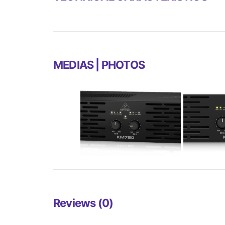
MEDIAS | PHOTOS
Reviews (0)