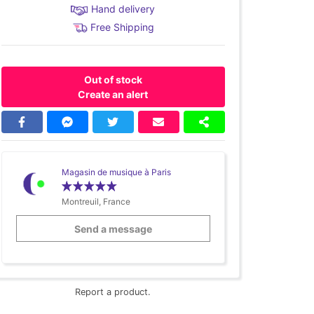
Hand delivery
Free Shipping
Out of stock
Create an alert
Magasin de musique à Paris
Montreuil, France
Send a message
Report a product.