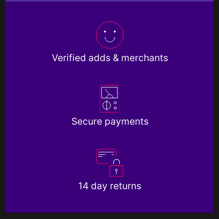
Verified adds & merchants
Secure payments
14 day returns