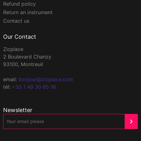
Refund policy
Return an instrument
Contact us
Our Contact
Zicplace
2 Boulevard Chanzy
93100, Montreuil
email:
bonjour@zicplace.com
tél:
+33 1 48 30 65 16
Newsletter