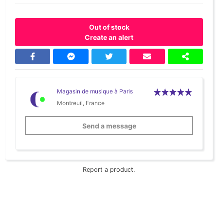
Out of stock
Create an alert
Magasin de musique à Paris
Montreuil, France
Send a message
Report a product.