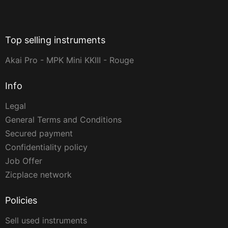
Top selling instruments
Akai Pro - MPK Mini KKIII - Rouge
Info
Legal
General Terms and Conditions
Secured payment
Confidentiality policy
Job Offer
Zicplace network
Policies
Sell used instruments