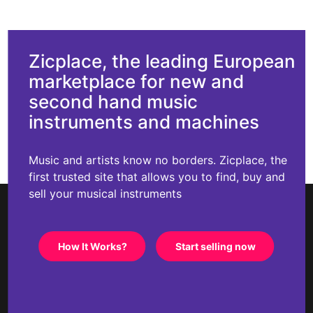
Zicplace, the leading European
marketplace for new and
second hand music
instruments and machines
Music and artists know no borders. Zicplace, the
first trusted site that allows you to find, buy and
sell your musical instruments
How It Works?
Start selling now