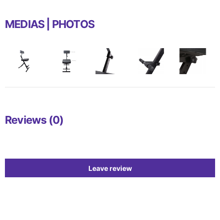
MEDIAS | PHOTOS
Reviews (0)
Leave review