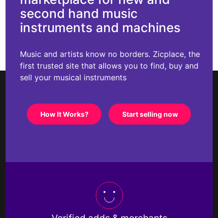
second hand music
instruments and machines
Music and artists know no borders. Zicplace, the
first trusted site that allows you to find, buy and
sell your musical instruments
How It Works?
Start selling now