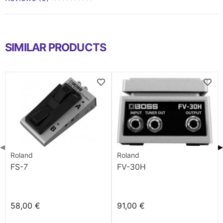
SIMILAR PRODUCTS
◀
▶
Roland
Roland
FS-7
FV-30H
58,00 €
91,00 €