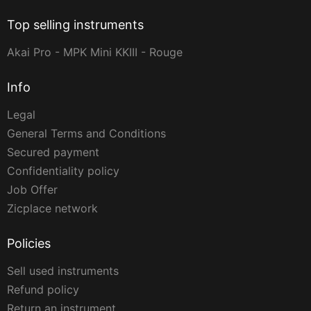
Top selling instruments
Akai Pro - MPK Mini KKIII - Rouge
Info
Legal
General Terms and Conditions
Secured payment
Confidentiality policy
Job Offer
Zicplace network
Policies
Sell used instruments
Refund policy
Return an instrument