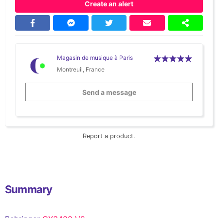
Create an alert
Magasin de musique à Paris
Montreuil, France
Send a message
Report a product.
Summary