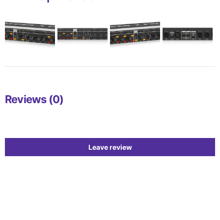
Reviews (0)
Leave review