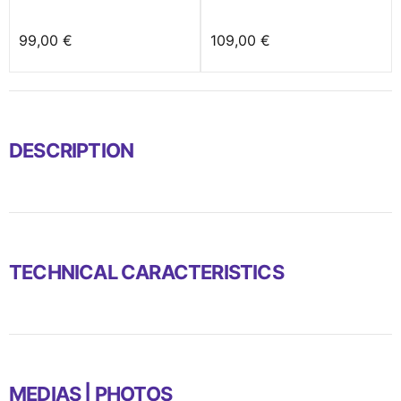
99,00 €
109,00 €
DESCRIPTION
TECHNICAL CARACTERISTICS
MEDIAS | PHOTOS