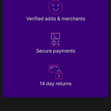
Verified adds & merchants
Secure payments
14 day returns