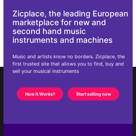
Zicplace, the leading European
marketplace for new and
second hand music
instruments and machines
Music and artists know no borders. Zicplace, the
first trusted site that allows you to find, buy and
sell your musical instruments
How It Works?
Start selling now