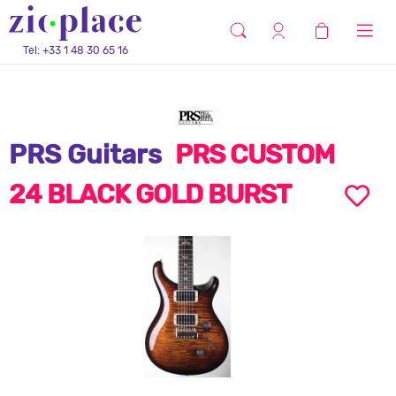
Tel: +33 1 48 30 65 16
PRS Guitars
PRS CUSTOM
24 BLACK GOLD BURST