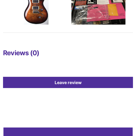
Reviews (0)
Leave review