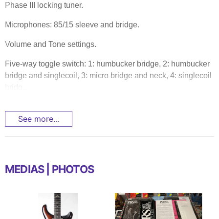
Phase III locking tuner.
Microphones: 85/15 sleeve and bridge.
Volume and Tone settings.
Five-way toggle switch: 1: humbucker bridge, 2: humbucker
bridge and singlecoil, 3: micro bridge and neck, 4: singlecoil
bridg...
See more...
MEDIAS | PHOTOS