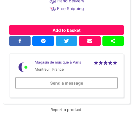
Hand delivery
Free Shipping
Add to basket
Magasin de musique à Paris
Montreuil, France
Send a message
Report a product.