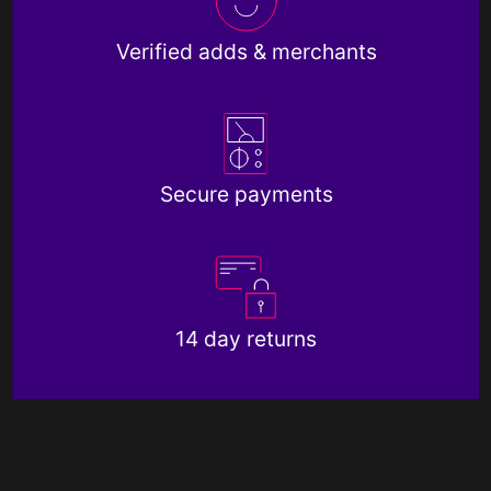
Verified adds & merchants
Secure payments
14 day returns