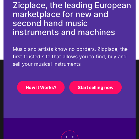
Zicplace, the leading European
marketplace for new and
second hand music
instruments and machines
Music and artists know no borders. Zicplace, the
first trusted site that allows you to find, buy and
sell your musical instruments
How It Works?
Start selling now