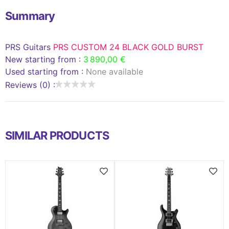
Summary
PRS Guitars
PRS CUSTOM 24 BLACK GOLD BURST
New starting from :
3 890,00 €
Used starting from :
None available
Reviews (0) :
SIMILAR PRODUCTS