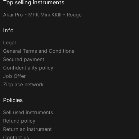
Top selling instruments
Akai Pro - MPK Mini KKIII - Rouge
Info
Legal
General Terms and Conditions
Secured payment
Confidentiality policy
Job Offer
Zicplace network
Policies
Sell used instruments
Refund policy
Return an instrument
Contact us