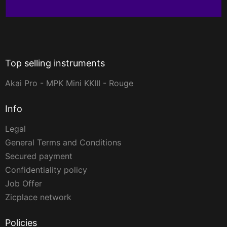
Top selling instruments
Akai Pro - MPK Mini KKIII - Rouge
Info
Legal
General Terms and Conditions
Secured payment
Confidentiality policy
Job Offer
Zicplace network
Policies