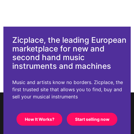
Zicplace, the leading European
marketplace for new and
second hand music
instruments and machines
Music and artists know no borders. Zicplace, the
first trusted site that allows you to find, buy and
sell your musical instruments
How It Works?
Start selling now