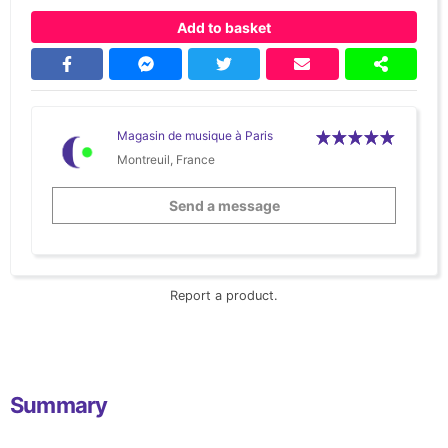
Add to basket
Magasin de musique à Paris
Montreuil, France
Send a message
Report a product.
Summary