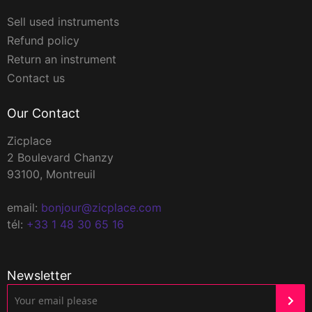
Sell used instruments
Refund policy
Return an instrument
Contact us
Our Contact
Zicplace
2 Boulevard Chanzy
93100, Montreuil
email:
bonjour@zicplace.com
tél:
+33 1 48 30 65 16
Newsletter