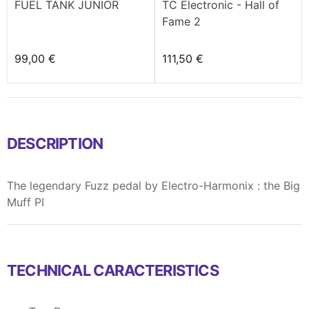
FUEL TANK JUNIOR
TC Electronic - Hall of
Fame 2
99,00 €
111,50 €
DESCRIPTION
The legendary Fuzz pedal by Electro-Harmonix : the Big
Muff PI
TECHNICAL CARACTERISTICS