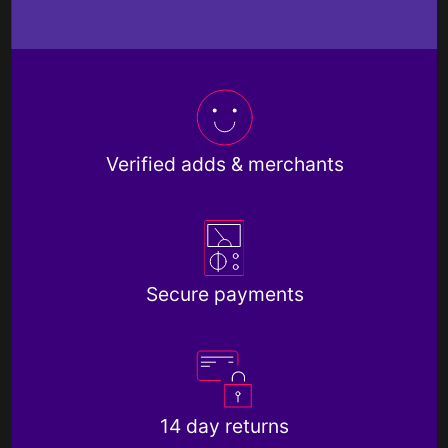
Verified adds & merchants
Secure payments
14 day returns