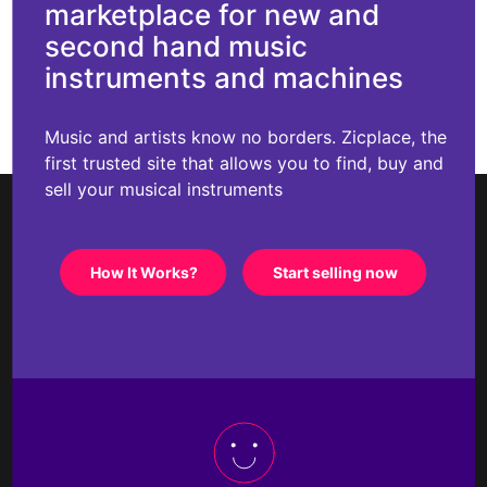
marketplace for new and
second hand music
instruments and machines
Music and artists know no borders. Zicplace, the
first trusted site that allows you to find, buy and
sell your musical instruments
How It Works?
Start selling now