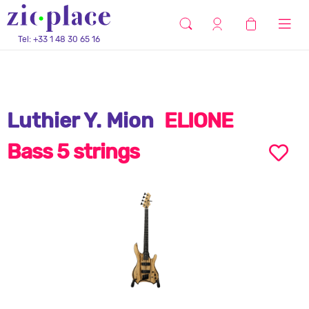
Tel: +33 1 48 30 65 16
Luthier Y. Mion
ELIONE
Bass 5 strings