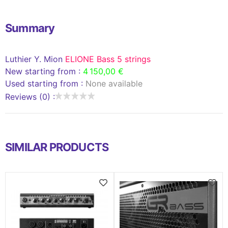
Summary
Luthier Y. Mion
ELIONE Bass 5 strings
New starting from :
4 150,00 €
Used starting from :
None available
Reviews (0) :
SIMILAR PRODUCTS