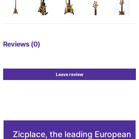
Reviews (0)
Leave review
Zicplace, the leading European