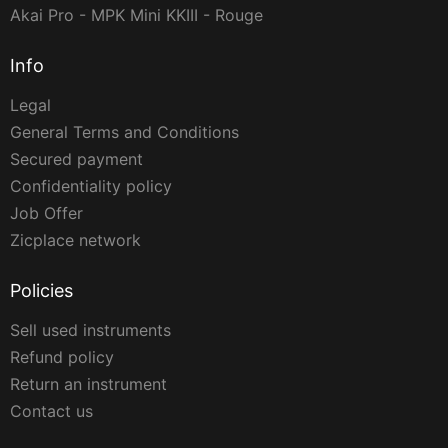
Akai Pro - MPK Mini KKIII - Rouge
Info
Legal
General Terms and Conditions
Secured payment
Confidentiality policy
Job Offer
Zicplace network
Policies
Sell used instruments
Refund policy
Return an instrument
Contact us