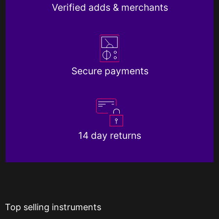
Verified adds & merchants
Secure payments
14 day returns
Top selling instruments