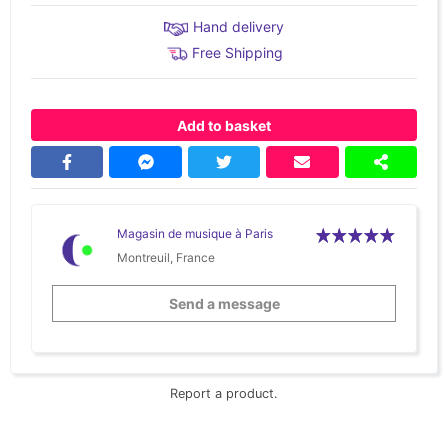
Hand delivery
Free Shipping
Add to basket
Magasin de musique à Paris
Montreuil, France
Send a message
Report a product.