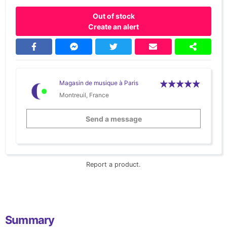
Out of stock
Create an alert
Magasin de musique à Paris
Montreuil, France
Send a message
Report a product.
Summary