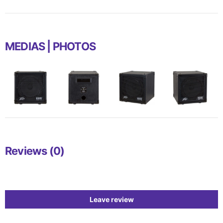
MEDIAS | PHOTOS
Reviews (0)
Leave review