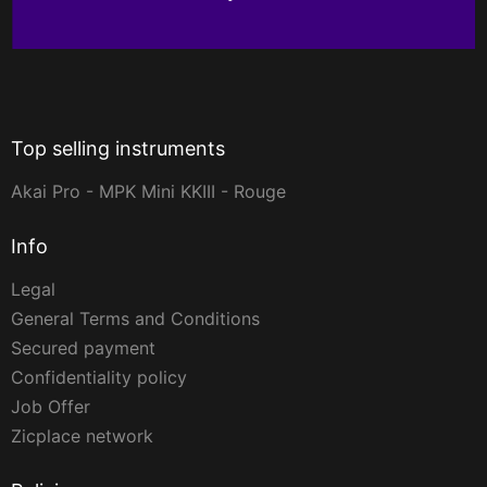
Top selling instruments
Akai Pro - MPK Mini KKIII - Rouge
Info
Legal
General Terms and Conditions
Secured payment
Confidentiality policy
Job Offer
Zicplace network