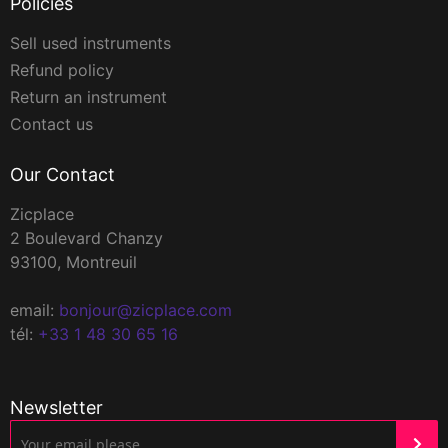
Policies
Sell used instruments
Refund policy
Return an instrument
Contact us
Our Contact
Zicplace
2 Boulevard Chanzy
93100, Montreuil
email:
bonjour@zicplace.com
tél:
+33 1 48 30 65 16
Newsletter