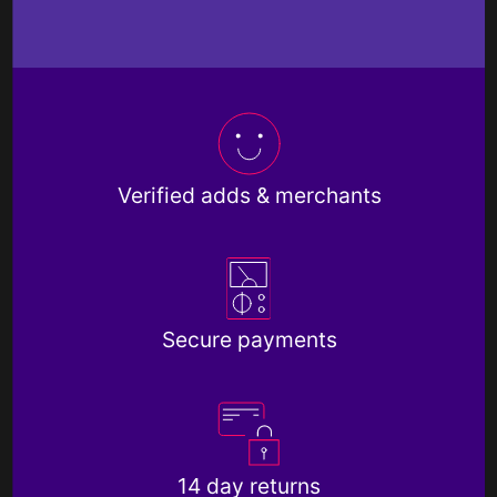
Verified adds & merchants
Secure payments
14 day returns