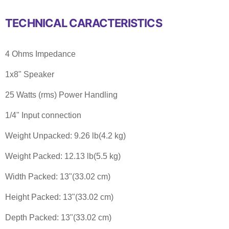
TECHNICAL CARACTERISTICS
4 Ohms Impedance
1x8" Speaker
25 Watts (rms) Power Handling
1/4" Input connection
Weight Unpacked: 9.26 lb(4.2 kg)
Weight Packed: 12.13 lb(5.5 kg)
Width Packed: 13"(33.02 cm)
Height Packed: 13"(33.02 cm)
Depth Packed: 13"(33.02 cm)