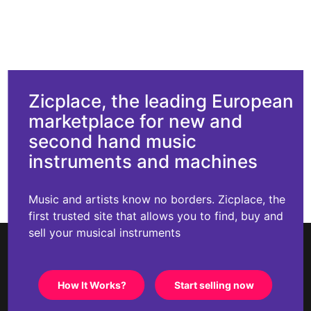
Zicplace, the leading European
marketplace for new and
second hand music
instruments and machines
Music and artists know no borders. Zicplace, the
first trusted site that allows you to find, buy and
sell your musical instruments
How It Works?
Start selling now