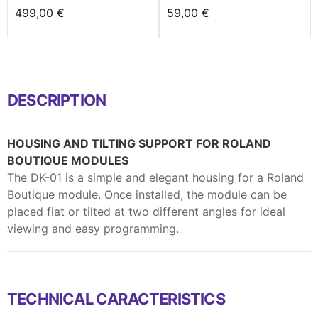
499,00 €
59,00 €
DESCRIPTION
HOUSING AND TILTING SUPPORT FOR ROLAND
BOUTIQUE MODULES
The DK-01 is a simple and elegant housing for a Roland
Boutique module. Once installed, the module can be
placed flat or tilted at two different angles for ideal
viewing and easy programming.
TECHNICAL CARACTERISTICS