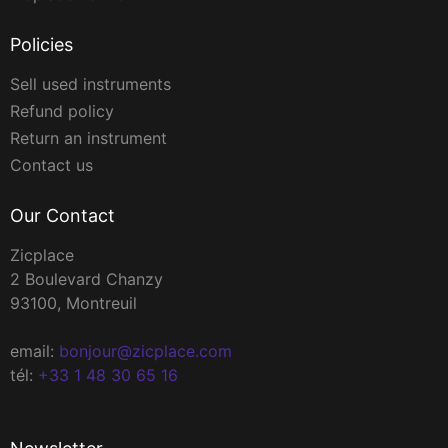
Policies
Sell used instruments
Refund policy
Return an instrument
Contact us
Our Contact
Zicplace
2 Boulevard Chanzy
93100, Montreuil
email:
bonjour@zicplace.com
tél:
+33 1 48 30 65 16