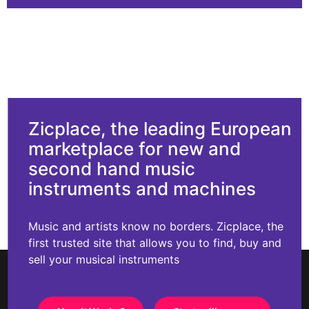
Zicplace, the leading European
marketplace for new and
second hand music
instruments and machines
Music and artists know no borders. Zicplace, the
first trusted site that allows you to find, buy and
sell your musical instruments