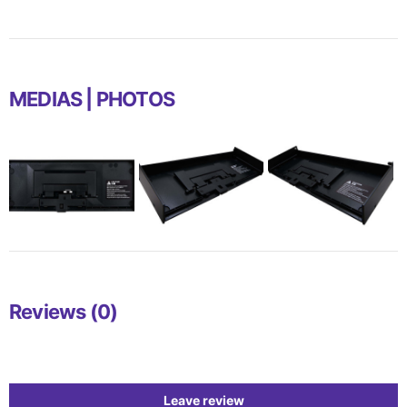
MEDIAS | PHOTOS
Reviews (0)
Leave review