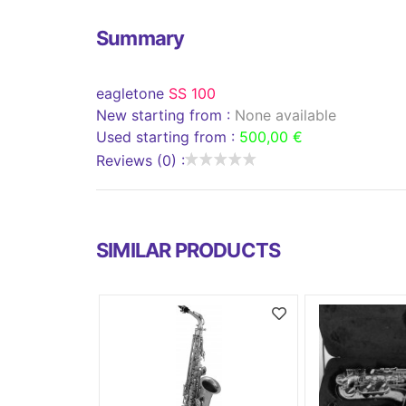
Summary
eagletone
SS 100
New starting from :
None available
Used starting from :
500,00 €
Reviews (0) :
SIMILAR PRODUCTS