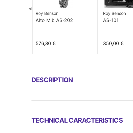
◀
Roy Benson
Roy Benson
Alto Mib AS-202
AS-101
576,30 €
350,00 €
DESCRIPTION
TECHNICAL CARACTERISTICS