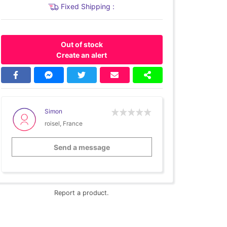
Fixed Shipping :
Out of stock
Create an alert
Simon
roisel, France
Send a message
Report a product.