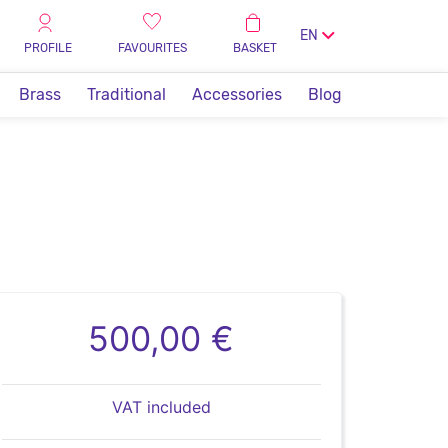
EN
PROFILE
FAVOURITES
BASKET
Brass
Traditional
Accessories
Blog
500,00 €
VAT included