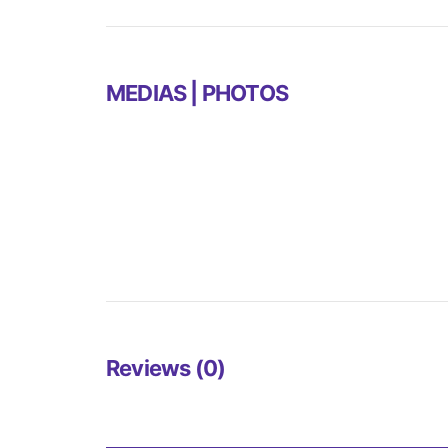
MEDIAS | PHOTOS
Reviews (0)