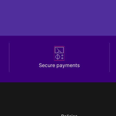
Secure payments