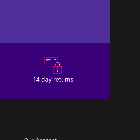
14 day returns