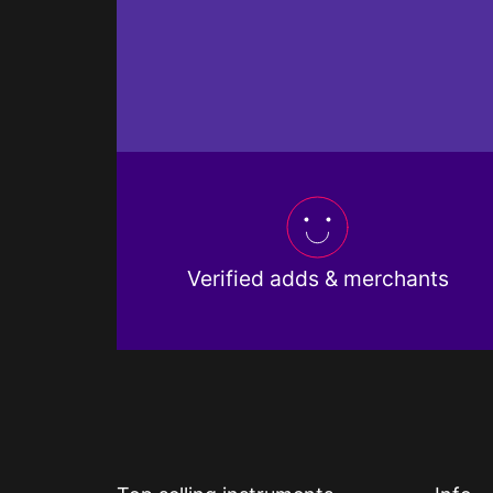
Verified adds & merchants