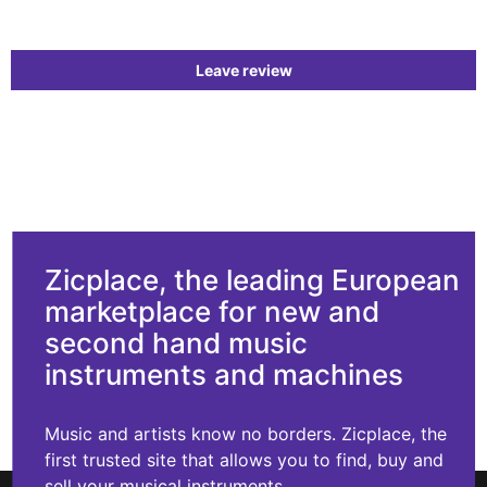
Leave review
Zicplace, the leading European
marketplace for new and
second hand music
instruments and machines
Music and artists know no borders. Zicplace, the
first trusted site that allows you to find, buy and
sell your musical instruments