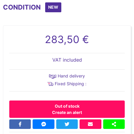
CONDITION
NEW
283,50 €
VAT included
Hand delivery
Fixed Shipping :
Out of stock
Create an alert