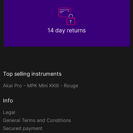
14 day returns
Top selling instruments
Akai Pro - MPK Mini KKIII - Rouge
Info
Legal
General Terms and Conditions
Secured payment