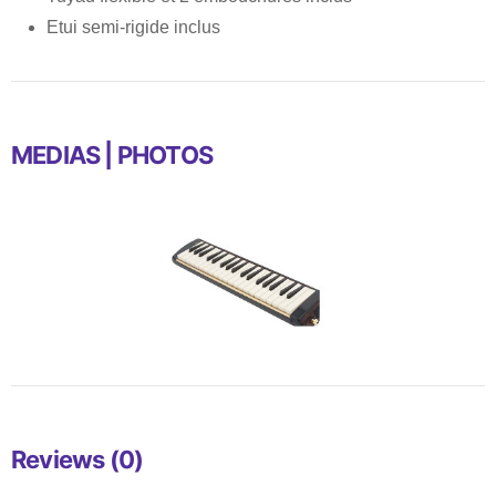
Etui semi-rigide inclus
MEDIAS | PHOTOS
Reviews (0)