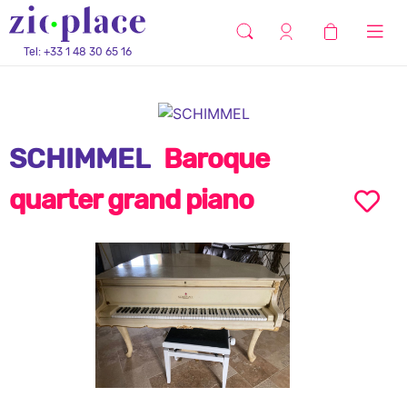
Tel: +33 1 48 30 65 16
SCHIMMEL
Baroque
quarter grand piano