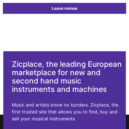
Leave review
Zicplace, the leading European
marketplace for new and
second hand music
instruments and machines
Music and artists know no borders. Zicplace, the
first trusted site that allows you to find, buy and
sell your musical instruments