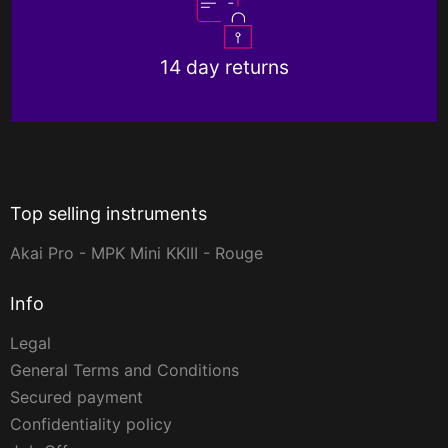
14 day returns
Top selling instruments
Akai Pro - MPK Mini KKIII - Rouge
Info
Legal
General Terms and Conditions
Secured payment
Confidentiality policy