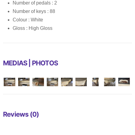
Number of pedals : 2
Number of keys : 88
Colour : White
Gloss : High Gloss
MEDIAS | PHOTOS
Reviews (0)