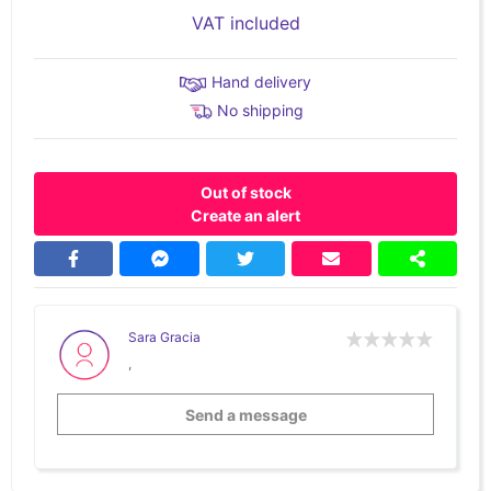
VAT included
Hand delivery
No shipping
Out of stock
Create an alert
Sara Gracia
,
Send a message