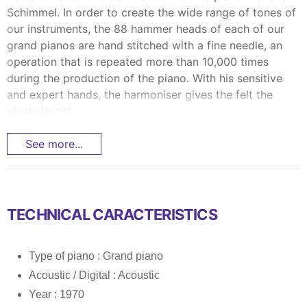
Schimmel. In order to create the wide range of tones of
our instruments, the 88 hammer heads of each of our
grand pianos are hand stitched with a fine needle, an
operation that is repeated more than 10,000 times
during the production of the piano. With his sensitive
and expert hands, the harmoniser gives the felt the
ideal elastici...
See more...
TECHNICAL CARACTERISTICS
Type of piano : Grand piano
Acoustic / Digital : Acoustic
Year : 1970