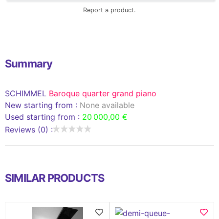
Report a product.
Summary
SCHIMMEL
Baroque quarter grand piano
New starting from :
None available
Used starting from :
20 000,00 €
Reviews (0) :
SIMILAR PRODUCTS