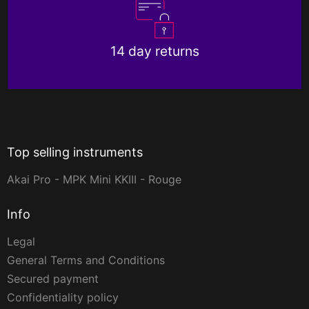
14 day returns
Top selling instruments
Akai Pro - MPK Mini KKIII - Rouge
Info
Legal
General Terms and Conditions
Secured payment
Confidentiality policy