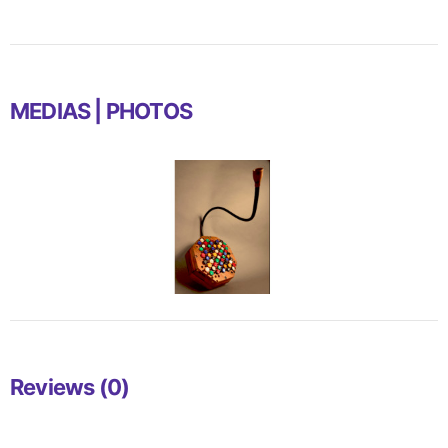
MEDIAS | PHOTOS
Reviews (0)