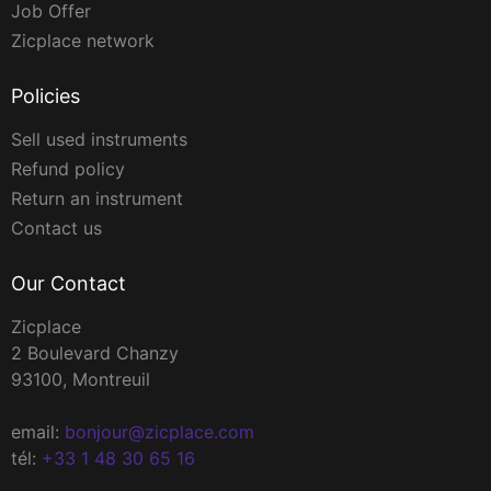
Job Offer
Zicplace network
Policies
Sell used instruments
Refund policy
Return an instrument
Contact us
Our Contact
Zicplace
2 Boulevard Chanzy
93100, Montreuil
email:
bonjour@zicplace.com
tél:
+33 1 48 30 65 16