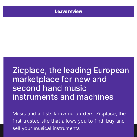
Leave review
Zicplace, the leading European
marketplace for new and
second hand music
instruments and machines
Music and artists know no borders. Zicplace, the
first trusted site that allows you to find, buy and
sell your musical instruments