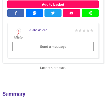
Add to basket
Le labo de Zao
,
Send a message
Report a product.
Summary