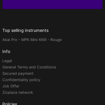
Top selling instruments
Akai Pro - MPK Mini KKIII - Rouge
Info
Legal
General Terms and Conditions
Secured payment
Confidentiality policy
Job Offer
Zicplace network
Policies