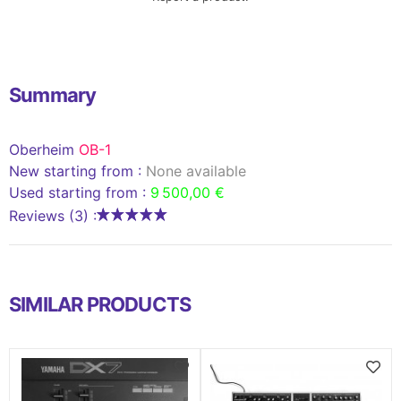
Summary
Oberheim
OB-1
New starting from :
None available
Used starting from :
9 500,00 €
Reviews (3) :
SIMILAR PRODUCTS