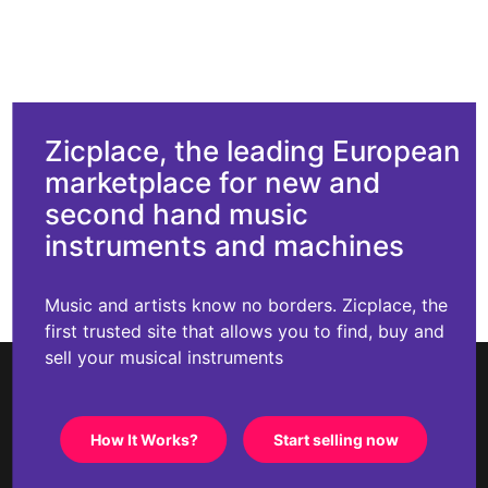
Zicplace, the leading European
marketplace for new and
second hand music
instruments and machines
Music and artists know no borders. Zicplace, the
first trusted site that allows you to find, buy and
sell your musical instruments
How It Works?
Start selling now