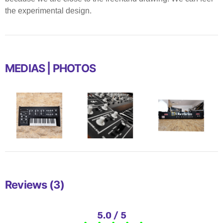
the experimental design.
MEDIAS | PHOTOS
Reviews (3)
5.0 / 5