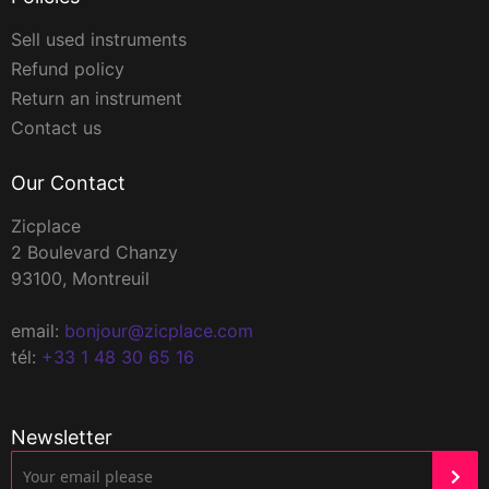
Sell used instruments
Refund policy
Return an instrument
Contact us
Our Contact
Zicplace
2 Boulevard Chanzy
93100, Montreuil
email:
bonjour@zicplace.com
tél:
+33 1 48 30 65 16
Newsletter