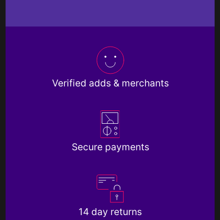
Verified adds & merchants
Secure payments
14 day returns