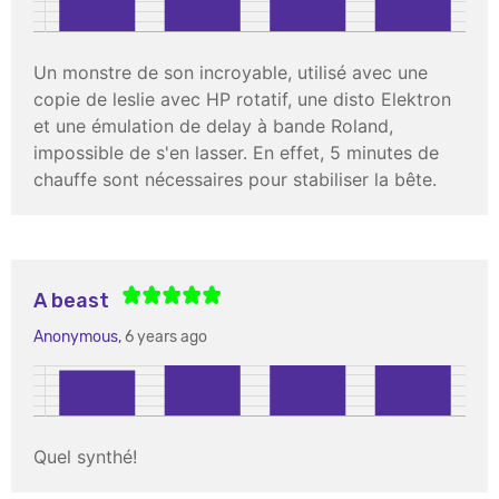
Un monstre de son incroyable, utilisé avec une
copie de leslie avec HP rotatif, une disto Elektron
et une émulation de delay à bande Roland,
impossible de s'en lasser. En effet, 5 minutes de
chauffe sont nécessaires pour stabiliser la bête.
A beast
Anonymous,
6 years ago
Quel synthé!