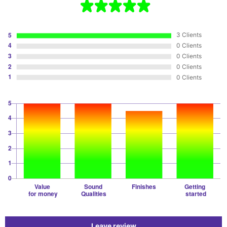
3 Clients
0 Clients
0 Clients
0 Clients
0 Clients
Leave review