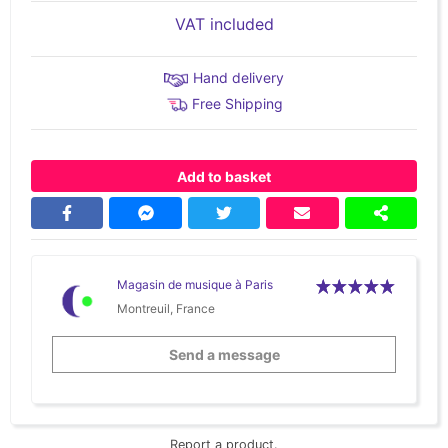
VAT included
Hand delivery
Free Shipping
Add to basket
Magasin de musique à Paris
Montreuil, France
Send a message
Report a product.