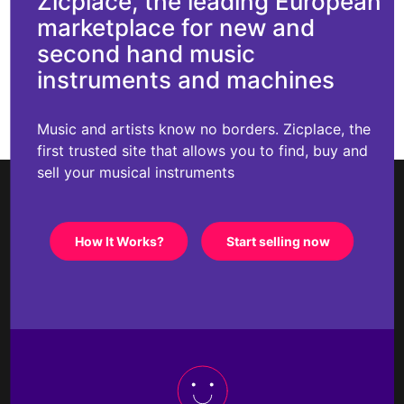
Zicplace, the leading European
marketplace for new and
second hand music
instruments and machines
Music and artists know no borders. Zicplace, the
first trusted site that allows you to find, buy and
sell your musical instruments
How It Works?
Start selling now