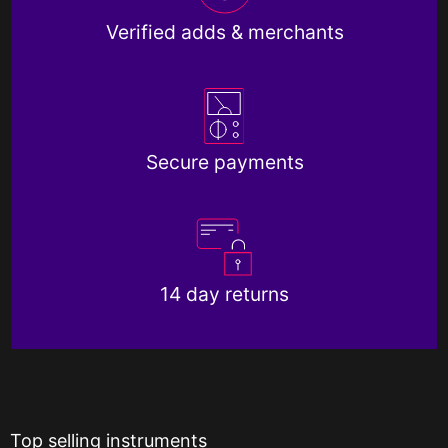
Verified adds & merchants
Secure payments
14 day returns
Top selling instruments