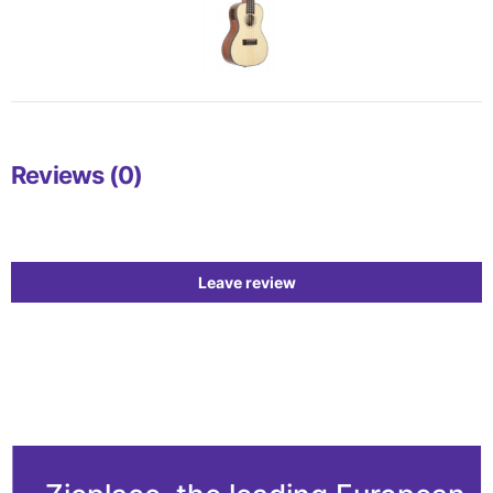
Reviews (0)
Leave review