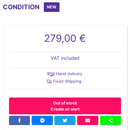
CONDITION
NEW
279,00 €
VAT included
Hand delivery
Fixed Shipping :
Out of stock
Create an alert