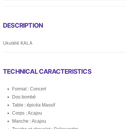
DESCRIPTION
Ukulélé KALA
TECHNICAL CARACTERISTICS
Format : Concert
Dos bombé
Table : épicéa Massif
Corps : Acajou
Manche : Acajou