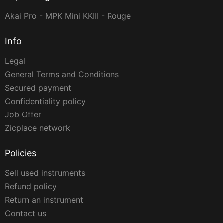
Akai Pro - MPK Mini KKIII - Rouge
Info
Legal
General Terms and Conditions
Secured payment
Confidentiality policy
Job Offer
Zicplace network
Policies
Sell used instruments
Refund policy
Return an instrument
Contact us