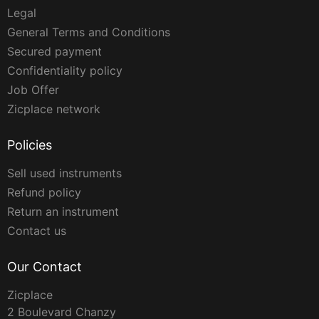
Legal
General Terms and Conditions
Secured payment
Confidentiality policy
Job Offer
Zicplace network
Policies
Sell used instruments
Refund policy
Return an instrument
Contact us
Our Contact
Zicplace
2 Boulevard Chanzy