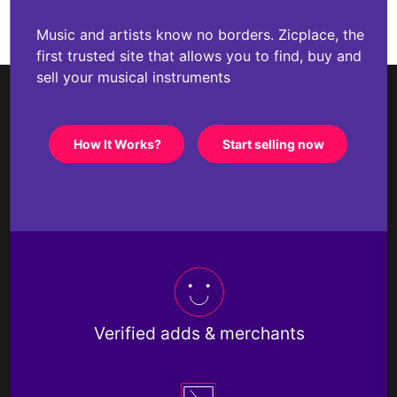
Music and artists know no borders. Zicplace, the
first trusted site that allows you to find, buy and
sell your musical instruments
How It Works?
Start selling now
Verified adds & merchants