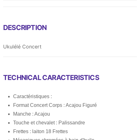
DESCRIPTION
Ukulélé Concert
TECHNICAL CARACTERISTICS
Caractéristiques :
Format Concert Corps : Acajou Figuré
Manche : Acajou
Touche et chevalet : Palissandre
Frettes : laiton 18 Frettes