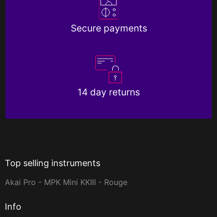
Secure payments
14 day returns
Top selling instruments
Akai Pro - MPK Mini KKIII - Rouge
Info