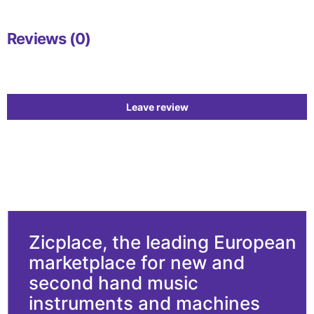
Reviews (0)
Leave review
Zicplace, the leading European
marketplace for new and
second hand music
instruments and machines