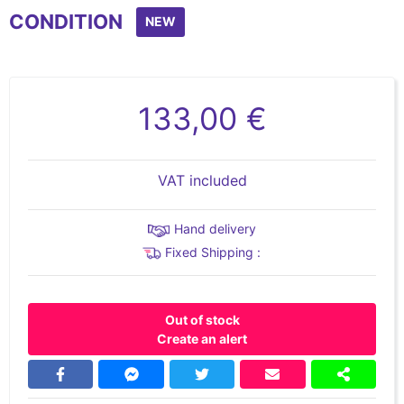
CONDITION
NEW
133,00 €
VAT included
Hand delivery
Fixed Shipping :
Out of stock
Create an alert